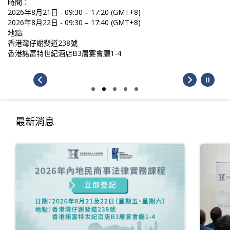
時間：
2026年8月21日 - 09:30 – 17:20 (GMT+8)
2026年8月22日 - 09:30 – 17:40 (GMT+8)
地點:
香港灣仔謝斐道238號
香港諾富特世紀酒店B3層宴會廳1-4
最新消息