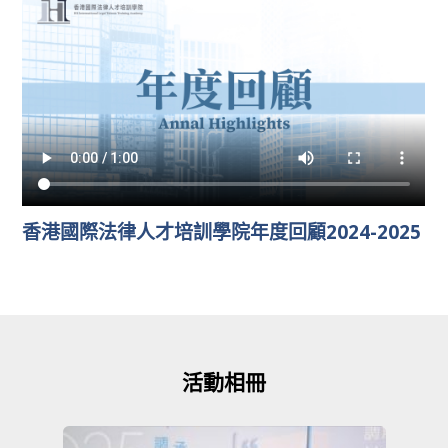
香港國際法律人才培訓學院年度回顧2024-2025
活動相冊