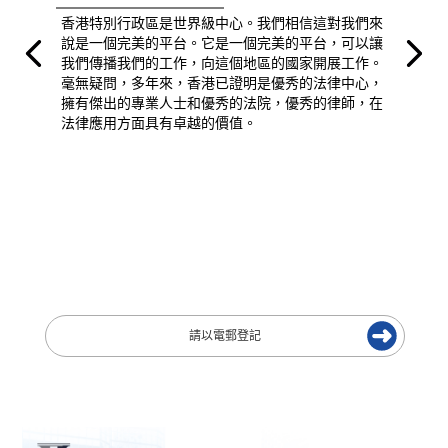
香港特別行政區是世界級中心。我們相信這對我們來
說是一個完美的平台。它是一個完美的平台，可以讓
我們傳播我們的工作，向這個地區的國家開展工作。
毫無疑問，多年來，香港已證明是優秀的法律中心，
擁有傑出的專業人士和優秀的法院，優秀的律師，在
法律應用方面具有卓越的價值。