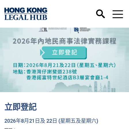
立即登記
2026年8月21日及 22日 (星期五及星期六)