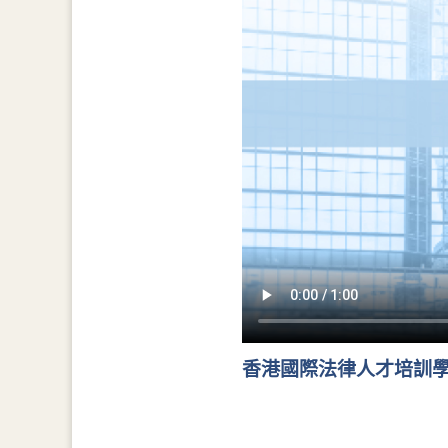
香港國際法律人才培訓學院