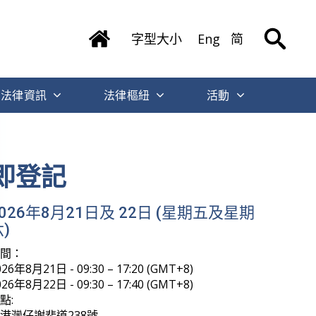
字型大小
Eng
简
法律資訊
法律樞紐
活動
即登記
2026年8月21日及 22日 (星期五及星期
)
時間：
026年8月21日 - 09:30 – 17:20 (GMT+8)
026年8月22日 - 09:30 – 17:40 (GMT+8)
點:
港灣仔謝斐道238號