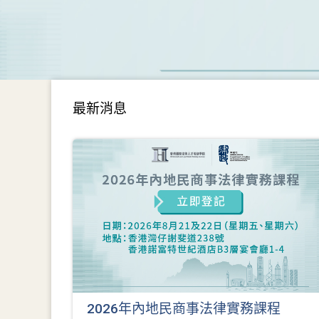
最新消息
2026年內地民商事法律實務課程