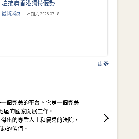
壇推廣香港獨特優勢
最新消息
星期六 2026.07.18
更多
是一個完美的平台。它是一個完美
地區的國家開展工作。
有傑出的專業人士和優秀的法院，
卓越的價值。