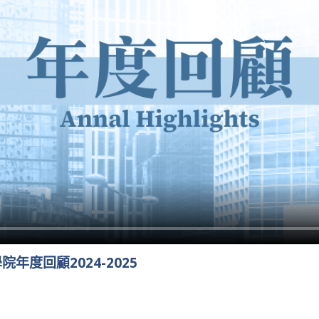
年度回顧2024-2025