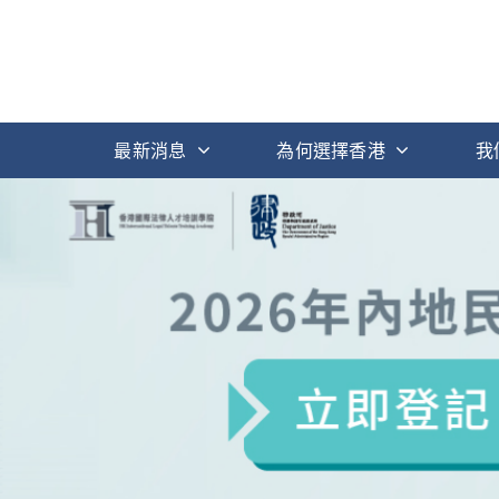
最新消息
為何選擇香港
我