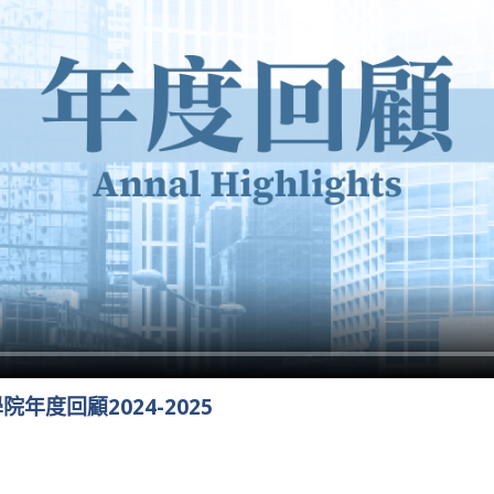
年度回顧2024-2025