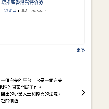
壇推廣香港獨特優勢
最新消息
星期六 2026.07.18
更多
是一個完美的平台。它是一個完美
地區的國家開展工作。
有傑出的專業人士和優秀的法院，
卓越的價值。