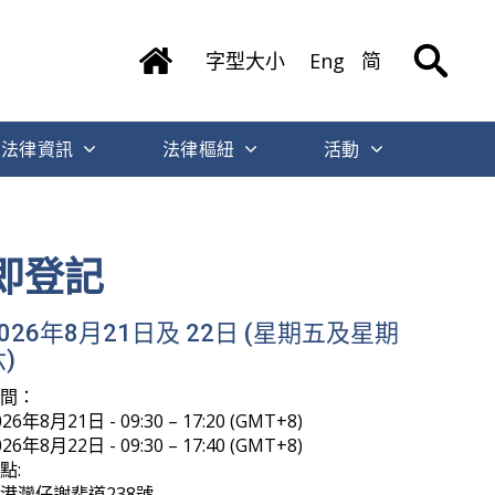
字型大小
Eng
简
法律資訊
法律樞紐
活動
即登記
2026年8月21日及 22日 (星期五及星期
)
時間：
026年8月21日 - 09:30 – 17:20 (GMT+8)
026年8月22日 - 09:30 – 17:40 (GMT+8)
點:
港灣仔謝斐道238號