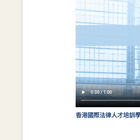
香港國際法律人才培訓學院