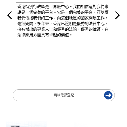
香港特別行政區是世界級中心。我們相信這對我們來
說是一個完美的平台。它是一個完美的平台，可以讓
我們傳播我們的工作，向這個地區的國家開展工作。
毫無疑問，多年來，香港已證明是優秀的法律中心，
擁有傑出的專業人士和優秀的法院，優秀的律師，在
法律應用方面具有卓越的價值。