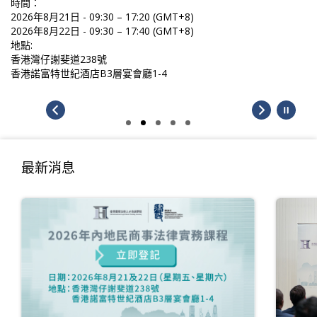
時間：
2026年8月21日 - 09:30 – 17:20 (GMT+8)
2026年8月22日 - 09:30 – 17:40 (GMT+8)
地點:
香港灣仔謝斐道238號
香港諾富特世紀酒店B3層宴會廳1-4
最新消息