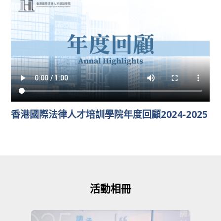
香港國際法律人才培訓學院年度回顧2024-2025
活動相冊