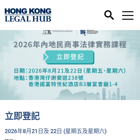
立即登記
2026年8月21日及 22日 (星期五及星期六)