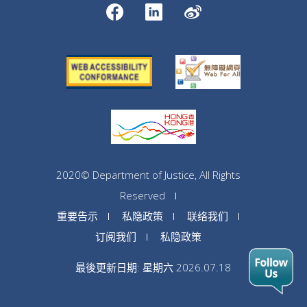
2020© Department of Justice, All Rights
Reserved
重要告示
私隐政策
联络我们
订阅我们
私隐政策
最後更新日期: 星期六 2026.07.18