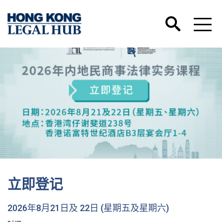
立即登记
2026年8月21日及 22日 (星期五及星期六)