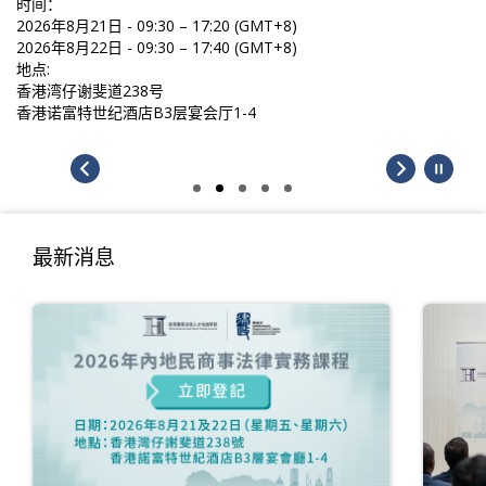
时间：
2026年8月21日 - 09:30 – 17:20 (GMT+8)
2026年8月22日 - 09:30 – 17:40 (GMT+8)
地点:
香港湾仔谢斐道238号
香港诺富特世纪酒店B3层宴会厅1-4
最新消息