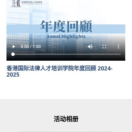
香港国际法律人才培训学院年度回顾 2024-
2025
活动相册