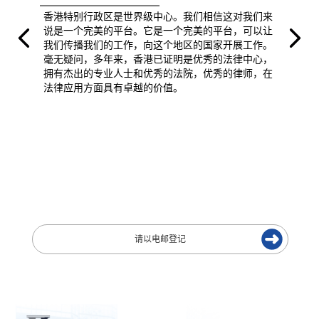
香港特别行政区是世界级中心。我们相信这对我们来
说是一个完美的平台。它是一个完美的平台，可以让
我们传播我们的工作，向这个地区的国家开展工作。
毫无疑问，多年来，香港已证明是优秀的法律中心，
拥有杰出的专业人士和优秀的法院，优秀的律师，在
法律应用方面具有卓越的价值。