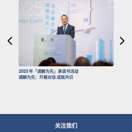
2025 年「调解为先」承诺书活动
调解为先：开展对话 成就共识
关注我们