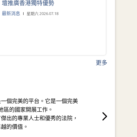
壇推廣香港獨特優勢
最新消息
星期六 2026.07.18
更多
是一個完美的平台。它是一個完美
地區的國家開展工作。
有傑出的專業人士和優秀的法院，
卓越的價值。