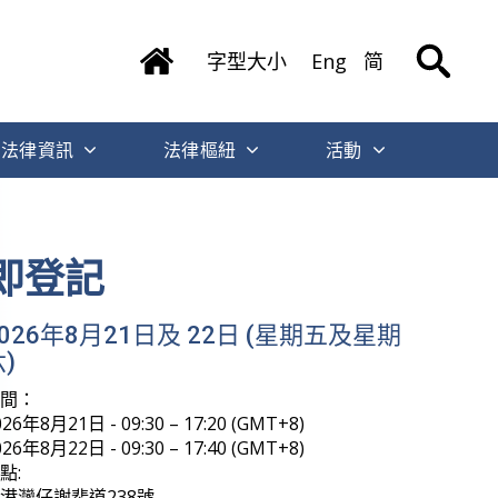
字型大小
Eng
简
法律資訊
法律樞紐
活動
即登記
2026年8月21日及 22日 (星期五及星期
)
時間：
026年8月21日 - 09:30 – 17:20 (GMT+8)
026年8月22日 - 09:30 – 17:40 (GMT+8)
點:
港灣仔謝斐道238號