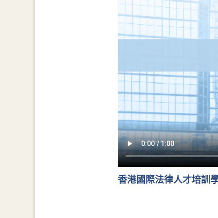
香港國際法律人才培訓學院