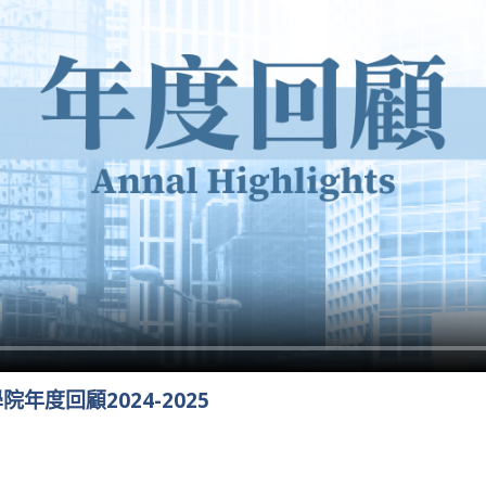
年度回顧2024-2025