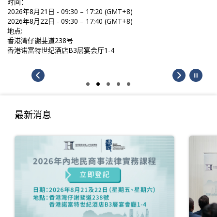
时间：
2026年8月21日 - 09:30 – 17:20 (GMT+8)
2026年8月22日 - 09:30 – 17:40 (GMT+8)
地点:
香港湾仔谢斐道238号
香港诺富特世纪酒店B3层宴会厅1-4
最新消息