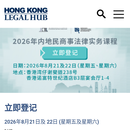
立即登记
2026年8月21日及 22日 (星期五及星期六)