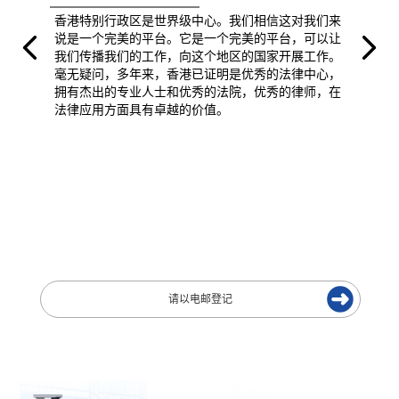
香港特别行政区是世界级中心。我们相信这对我们来
说是一个完美的平台。它是一个完美的平台，可以让
我们传播我们的工作，向这个地区的国家开展工作。
毫无疑问，多年来，香港已证明是优秀的法律中心，
拥有杰出的专业人士和优秀的法院，优秀的律师，在
法律应用方面具有卓越的价值。