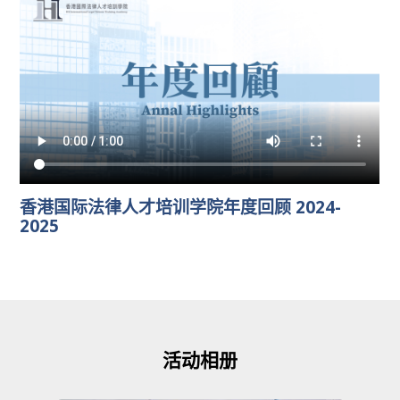
香港国际法律人才培训学院年度回顾 2024-
2025
活动相册