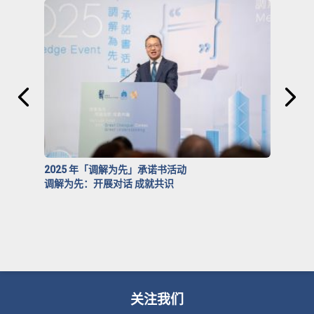
2025 年「调解为先」承诺书活动
调解为先：开展对话 成就共识
关注我们