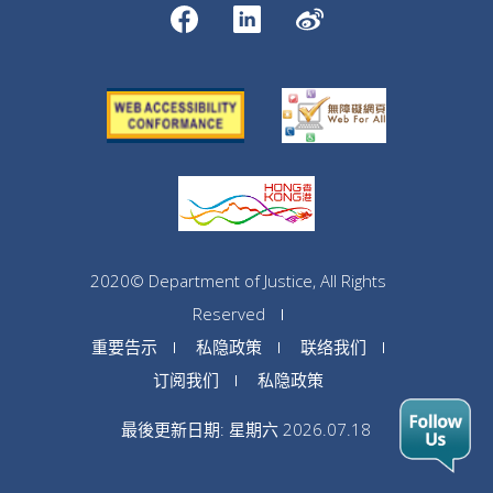
2020© Department of Justice, All Rights
Reserved
重要告示
私隐政策
联络我们
订阅我们
私隐政策
最後更新日期: 星期六 2026.07.18