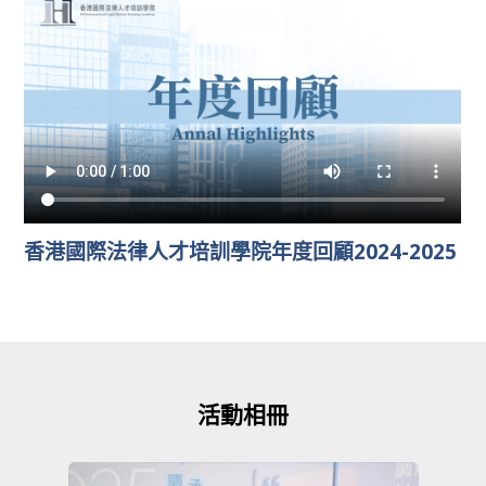
香港國際法律人才培訓學院年度回顧2024-2025
活動相冊