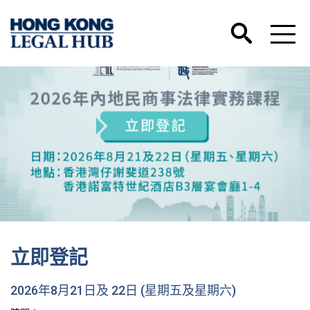
立即登記
2026年8月21日及 22日 (星期五及星期六)