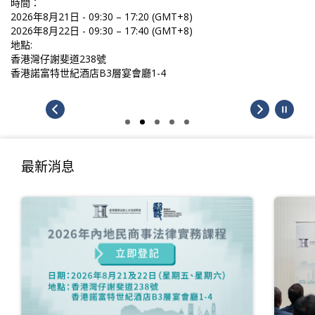
時間：
2026年8月21日 - 09:30 – 17:20 (GMT+8)
2026年8月22日 - 09:30 – 17:40 (GMT+8)
地點:
香港灣仔謝斐道238號
香港諾富特世紀酒店B3層宴會廳1-4
最新消息