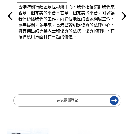
香港特別行政區是世界級中心。我們相信這對我們來
說是一個完美的平台。它是一個完美的平台，可以讓
我們傳播我們的工作，向這個地區的國家開展工作。
毫無疑問，多年來，香港已證明是優秀的法律中心，
擁有傑出的專業人士和優秀的法院，優秀的律師，在
法律應用方面具有卓越的價值。