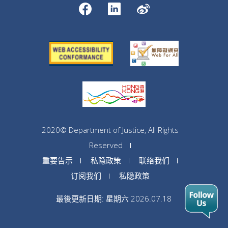
2020© Department of Justice, All Rights
Reserved
重要告示
私隐政策
联络我们
订阅我们
私隐政策
最後更新日期: 星期六 2026.07.18