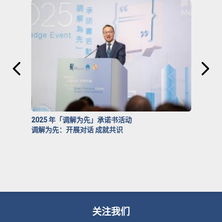
2025 年「调解为先」承诺书活动
调解为先：开展对话 成就共识
关注我们