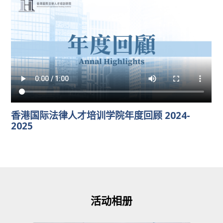
香港国际法律人才培训学院年度回顾 2024-
2025
活动相册