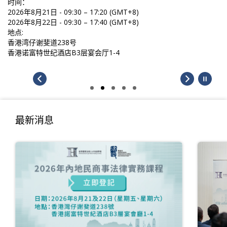
时间：
2026年8月21日 - 09:30 – 17:20 (GMT+8)
2026年8月22日 - 09:30 – 17:40 (GMT+8)
地点:
香港湾仔谢斐道238号
香港诺富特世纪酒店B3层宴会厅1-4
最新消息