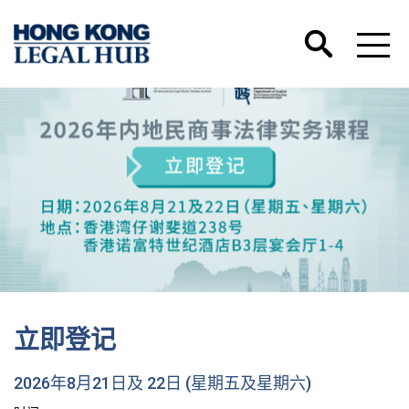
立即登记
2026年8月21日及 22日 (星期五及星期六)