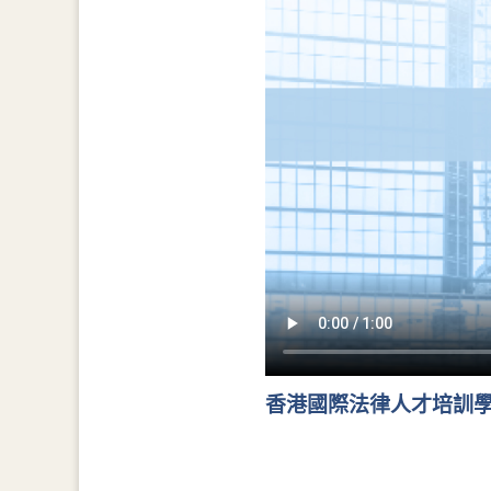
香港國際法律人才培訓學院