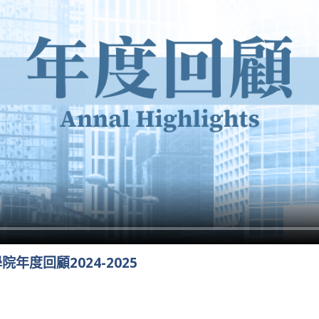
年度回顧2024-2025