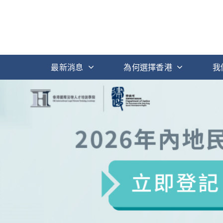
最新消息
為何選擇香港
我