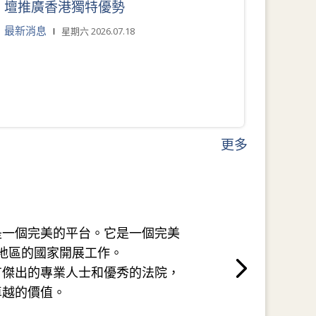
壇推廣香港獨特優勢
最新消息
星期六 2026.07.18
更多
是一個完美的平台。它是一個完美
地區的國家開展工作。
有傑出的專業人士和優秀的法院，
卓越的價值。