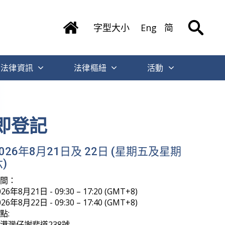
字型大小
Eng
简
法律資訊
法律樞紐
活動
即登記
2026年8月21日及 22日 (星期五及星期
)
時間：
026年8月21日 - 09:30 – 17:20 (GMT+8)
026年8月22日 - 09:30 – 17:40 (GMT+8)
點:
港灣仔謝斐道238號