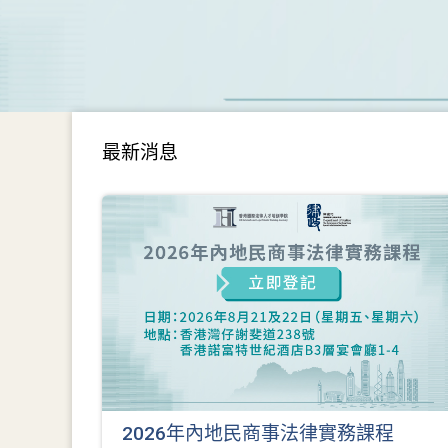
最新消息
2026年內地民商事法律實務課程