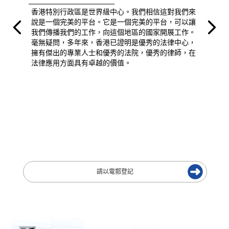
香港特別行政區是世界級中心。我們相信這對我們來
說是一個完美的平台。它是一個完美的平台，可以讓
我們傳播我們的工作，向這個地區的國家開展工作。
毫無疑問，多年來，香港已證明是優秀的法律中心，
擁有傑出的專業人士和優秀的法院，優秀的律師，在
法律應用方面具有卓越的價值。