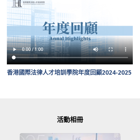
香港國際法律人才培訓學院年度回顧2024-2025
活動相冊