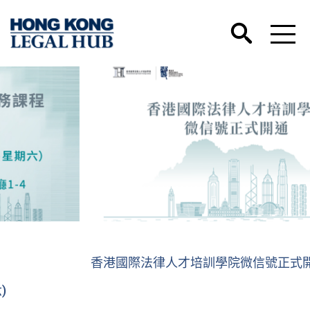
香港國際法律人才培訓學院微信號正式開通