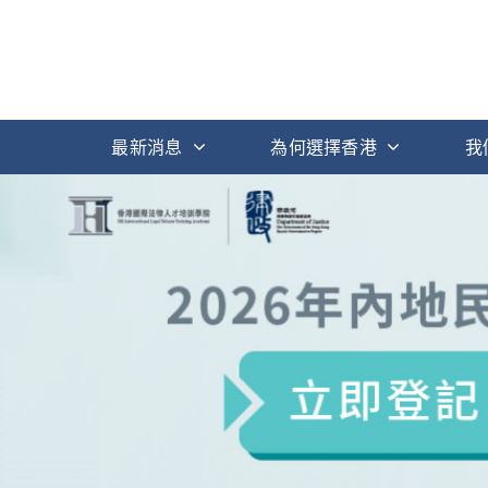
最新消息
為何選擇香港
我