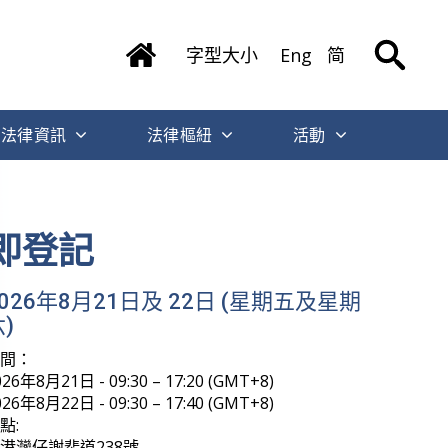
字型大小
Eng
简
法律資訊
法律樞紐
活動
即登記
2026年8月21日及 22日 (星期五及星期
)
時間：
026年8月21日 - 09:30 – 17:20 (GMT+8)
026年8月22日 - 09:30 – 17:40 (GMT+8)
點:
港灣仔謝斐道238號