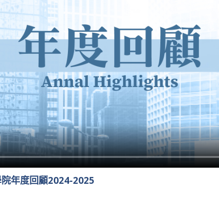
年度回顧2024-2025