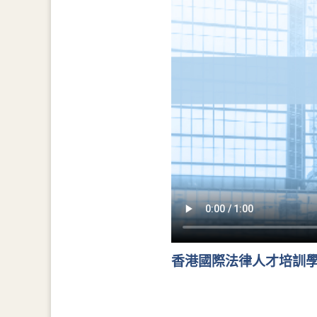
香港國際法律人才培訓學院