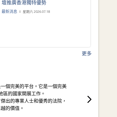
壇推廣香港獨特優勢
最新消息
星期六 2026.07.18
更多
是一個完美的平台。它是一個完美
地區的國家開展工作。
有傑出的專業人士和優秀的法院，
卓越的價值。