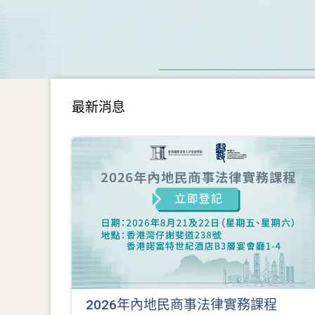
最新消息
2026年內地民商事法律實務課程