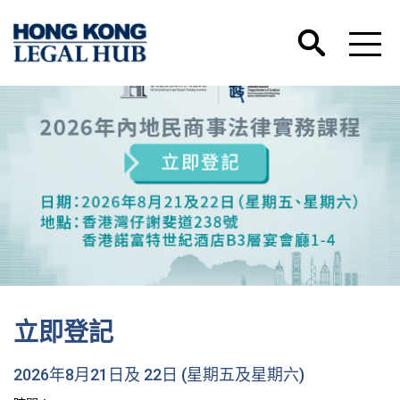
立即登記
2026年8月21日及 22日 (星期五及星期六)