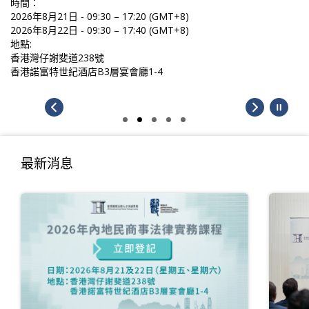
時間：
2026年8月21日 - 09:30 – 17:20 (GMT+8)
2026年8月22日 - 09:30 – 17:40 (GMT+8)
地點:
香港灣仔謝斐道238號
香港諾富特世紀酒店B3層宴會廳1-4
最新消息