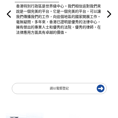
香港特別行政區是世界級中心。我們相信這對我們來
說是一個完美的平台。它是一個完美的平台，可以讓
我們傳播我們的工作，向這個地區的國家開展工作。
毫無疑問，多年來，香港已證明是優秀的法律中心，
擁有傑出的專業人士和優秀的法院，優秀的律師，在
法律應用方面具有卓越的價值。