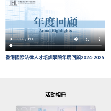
香港國際法律人才培訓學院年度回顧2024-2025
活動相冊