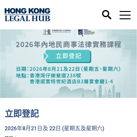
香港國際法律人才培訓學院微信號正式
)