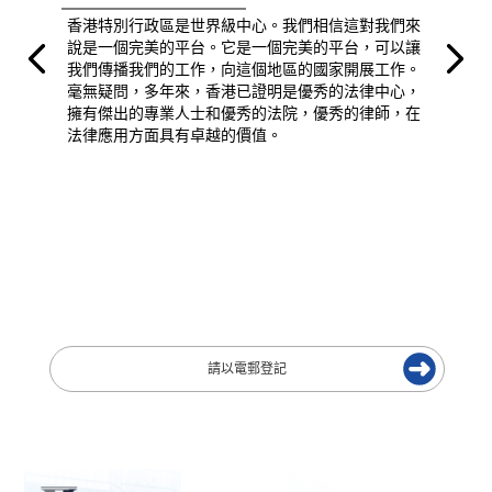
香港特別行政區是世界級中心。我們相信這對我們來
說是一個完美的平台。它是一個完美的平台，可以讓
我們傳播我們的工作，向這個地區的國家開展工作。
毫無疑問，多年來，香港已證明是優秀的法律中心，
擁有傑出的專業人士和優秀的法院，優秀的律師，在
法律應用方面具有卓越的價值。