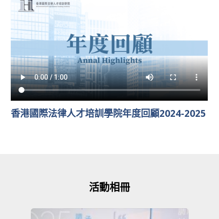
香港國際法律人才培訓學院年度回顧2024-2025
活動相冊