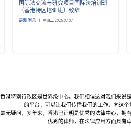
国际法交流与研究项目国际法培训班
（香港特区培训班）致辞
最新消息
星期二 2026.07.07
香港特别行政区是世界级中心。我们相信这对我们来说
的平台，可以让我们传播我们的工作，向这个
毫无疑问，多年来，香港已证明是优秀的法律中心，拥
优秀的律师，在法律应用方面具有