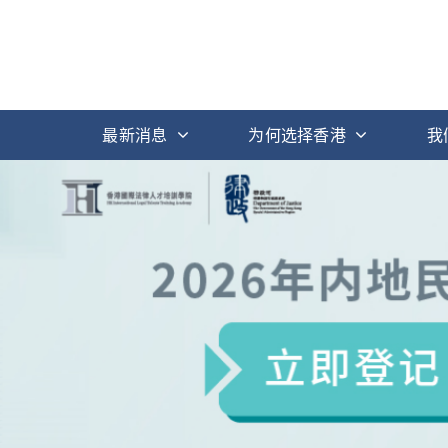
最新消息
为何选择香港
我