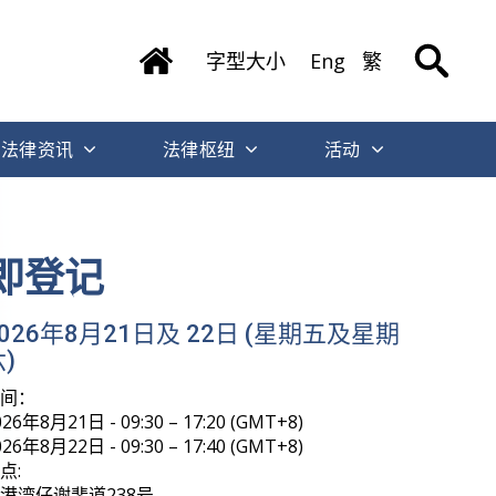
字型大小
Eng
繁
法律资讯
法律枢纽
活动
即登记
2026年8月21日及 22日 (星期五及星期
)
时间：
026年8月21日 - 09:30 – 17:20 (GMT+8)
026年8月22日 - 09:30 – 17:40 (GMT+8)
点:
港湾仔谢斐道238号