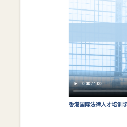
香港国际法律人才培训学院年