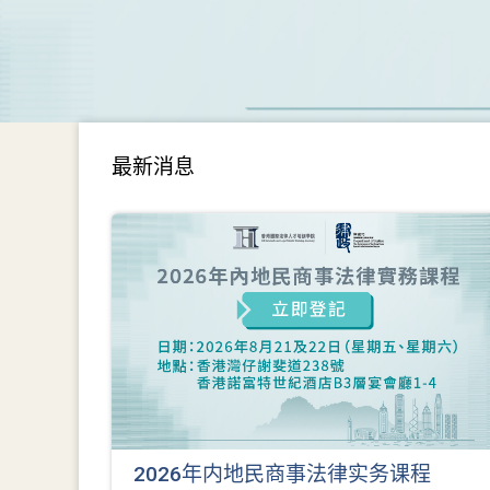
最新消息
2026年内地民商事法律实务课程