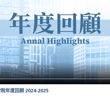
度回顾 2024-2025