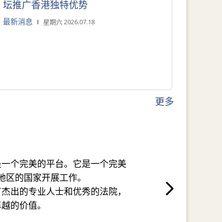
坛推广香港独特优势
最新消息
星期六 2026.07.18
更多
是一个完美的平台。它是一个完美
地区的国家开展工作。
有杰出的专业人士和优秀的法院，
卓越的价值。