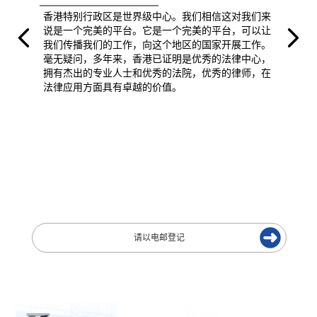
香港特别行政区是世界级中心。我们相信这对我们来
说是一个完美的平台。它是一个完美的平台，可以让
我们传播我们的工作，向这个地区的国家开展工作。
毫无疑问，多年来，香港已证明是优秀的法律中心，
拥有杰出的专业人士和优秀的法院，优秀的律师，在
法律应用方面具有卓越的价值。