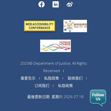
2020© Department of Justice, All Rights
Reserved
重要告示
私隐政策
联络我们
订阅我们
私隐政策
最後更新日期: 星期六 2026.07.18