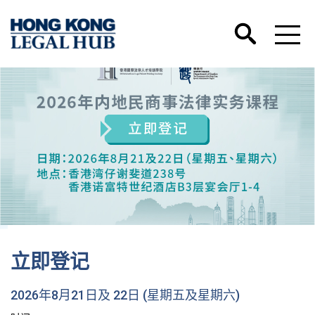
香港国际法律人才培训学院微
期五及星期六)