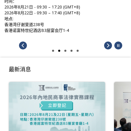
+8)
+8)
最新消息