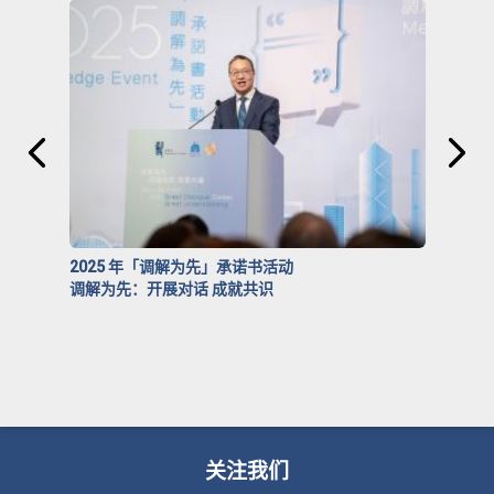
2025 年「调解为先」承诺书活动
调解为先：开展对话 成就共识
关注我们