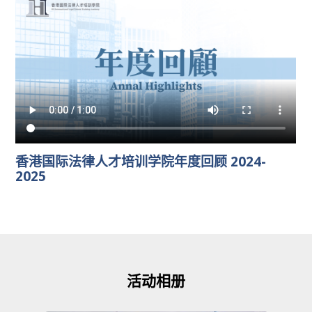
香港国际法律人才培训学院年度回顾 2024-
2025
活动相册