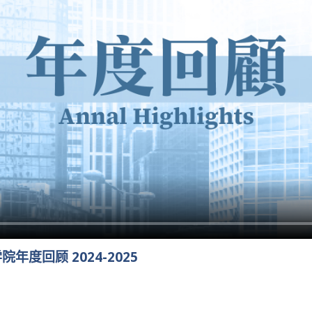
度回顾 2024-2025