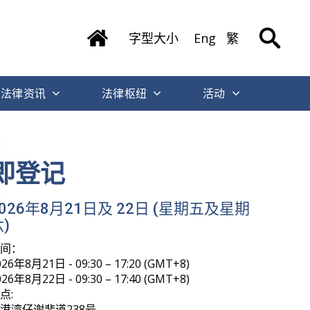
字型大小
Eng
繁
法律资讯
法律枢纽
活动
即登记
2026年8月21日及 22日 (星期五及星期
)
时间：
026年8月21日 - 09:30 – 17:20 (GMT+8)
026年8月22日 - 09:30 – 17:40 (GMT+8)
点:
港湾仔谢斐道238号