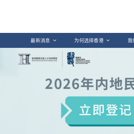
最新消息
为何选择香港
我