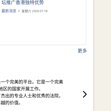
坛推广香港独特优势
最新消息
星期六 2026.07.18
更多
是一个完美的平台。它是一个完美
地区的国家开展工作。
有杰出的专业人士和优秀的法院，
卓越的价值。