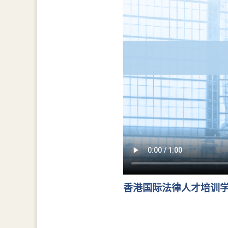
香港国际法律人才培训学院年