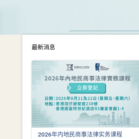
最新消息
2026年内地民商事法律实务课程