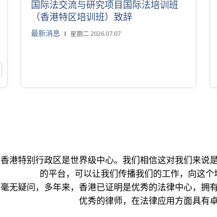
国际法交流与研究项目国际法培训班
（香港特区培训班）致辞
最新消息
星期二 2026.07.07
香港特别行政区是世界级中心。我们相信这对我们来说
的平台，可以让我们传播我们的工作，向这个
毫无疑问，多年来，香港已证明是优秀的法律中心，拥
优秀的律师，在法律应用方面具有