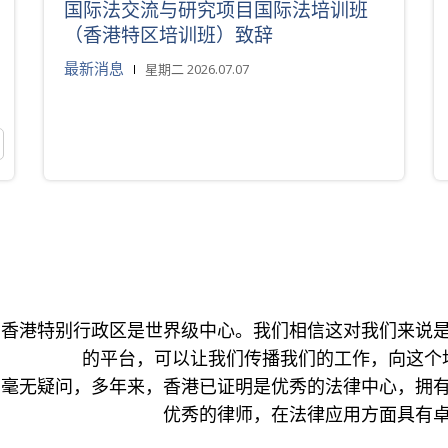
国际法交流与研究项目国际法培训班
（香港特区培训班）致辞
最新消息
星期二 2026.07.07
香港特别行政区是世界级中心。我们相信这对我们来说
的平台，可以让我们传播我们的工作，向这个
毫无疑问，多年来，香港已证明是优秀的法律中心，拥
优秀的律师，在法律应用方面具有