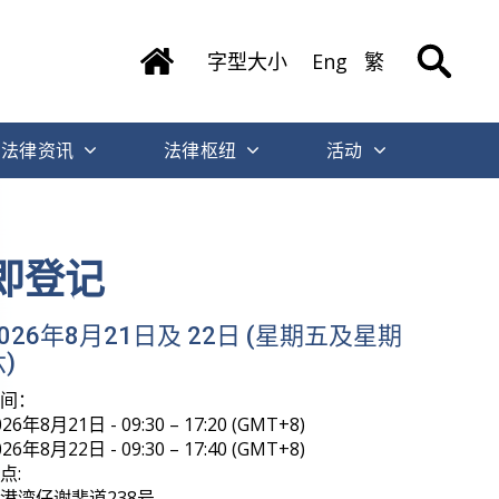
字型大小
Eng
繁
法律资讯
法律枢纽
活动
即登记
2026年8月21日及 22日 (星期五及星期
)
时间：
026年8月21日 - 09:30 – 17:20 (GMT+8)
026年8月22日 - 09:30 – 17:40 (GMT+8)
点:
港湾仔谢斐道238号