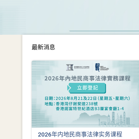
最新消息
2026年内地民商事法律实务课程