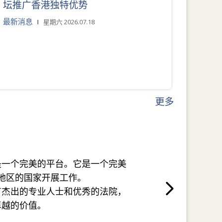
坛推广香港独特优势
最新消息
星期六 2026.07.18
更多
是一个完美的平台。它是一个完美
地区的国家开展工作。
有杰出的专业人士和优秀的法院，
卓越的价值。