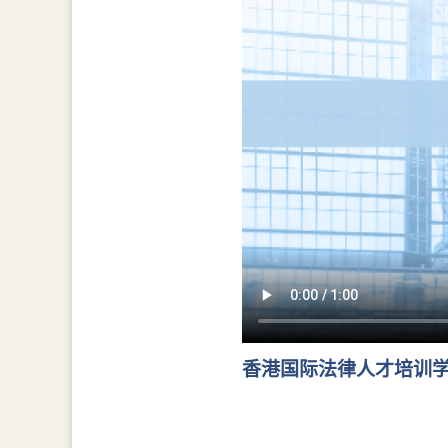
香港国际法律人才培训学院年