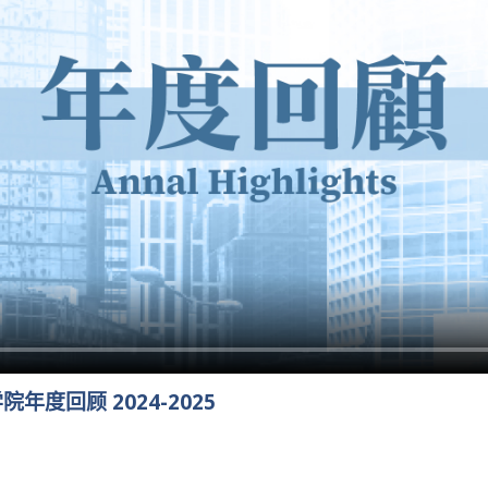
度回顾 2024-2025