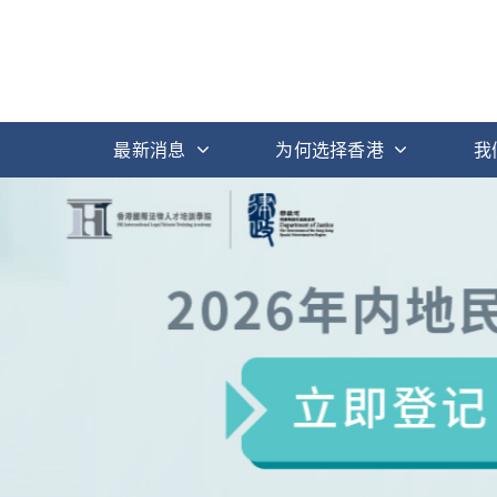
最新消息
为何选择香港
我