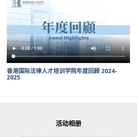
香港国际法律人才培训学院年度回顾 2024-
2025
活动相册