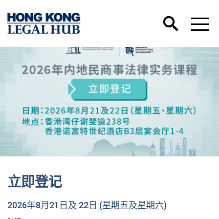
立即登记
2026年8月21日及 22日 (星期五及星期六)