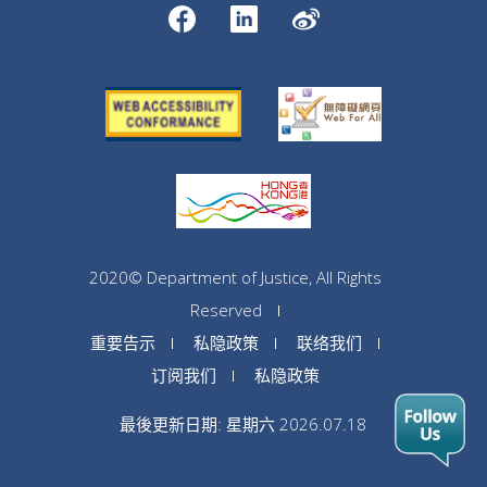
2020© Department of Justice, All Rights
Reserved
重要告示
私隐政策
联络我们
订阅我们
私隐政策
最後更新日期: 星期六 2026.07.18