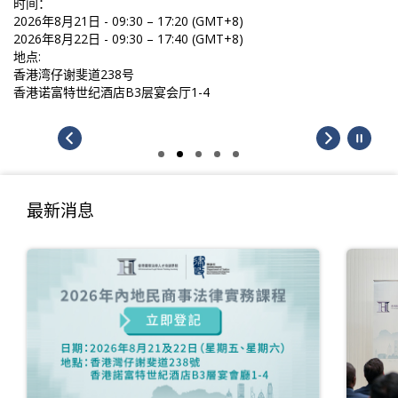
时间：
2026年8月21日 - 09:30 – 17:20 (GMT+8)
2026年8月22日 - 09:30 – 17:40 (GMT+8)
地点:
香港湾仔谢斐道238号
香港诺富特世纪酒店B3层宴会厅1-4
最新消息