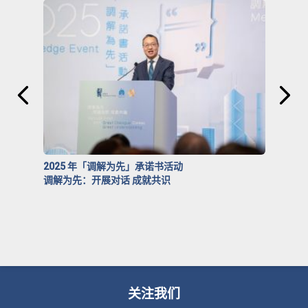
2025 年「调解为先」承诺书活动
调解为先：开展对话 成就共识
关注我们