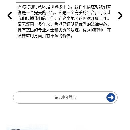
香港特别行政区是世界级中心。我们相信这对我们来
说是一个完美的平台。它是一个完美的平台，可以让
我们传播我们的工作，向这个地区的国家开展工作。
毫无疑问，多年来，香港已证明是优秀的法律中心，
拥有杰出的专业人士和优秀的法院，优秀的律师，在
法律应用方面具有卓越的价值。