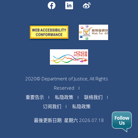
2020© Department of Justice, All Rights
Reserved
重要告示
私隐政策
联络我们
订阅我们
私隐政策
最後更新日期: 星期六 2026.07.18