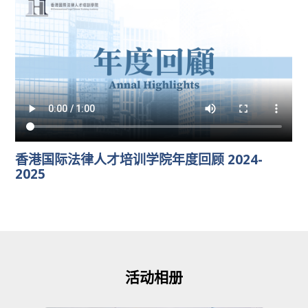
香港国际法律人才培训学院年度回顾 2024-
2025
活动相册