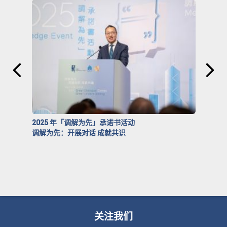
2025 年「调解为先」承诺书活动
调解为先：开展对话 成就共识
关注我们