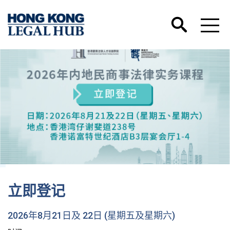
立即登记
2026年8月21日及 22日 (星期五及星期六)