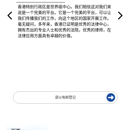
香港特别行政区是世界级中心。我们相信这对我们来
说是一个完美的平台。它是一个完美的平台，可以让
我们传播我们的工作，向这个地区的国家开展工作。
毫无疑问，多年来，香港已证明是优秀的法律中心，
拥有杰出的专业人士和优秀的法院，优秀的律师，在
法律应用方面具有卓越的价值。