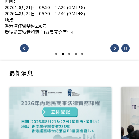
时间：
2026年8月21日 - 09:30 – 17:20 (GMT+8)
2026年8月22日 - 09:30 – 17:40 (GMT+8)
地点:
香港湾仔谢斐道238号
香港诺富特世纪酒店B3层宴会厅1-4
最新消息