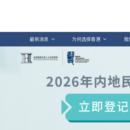
最新消息
为何选择香港
我