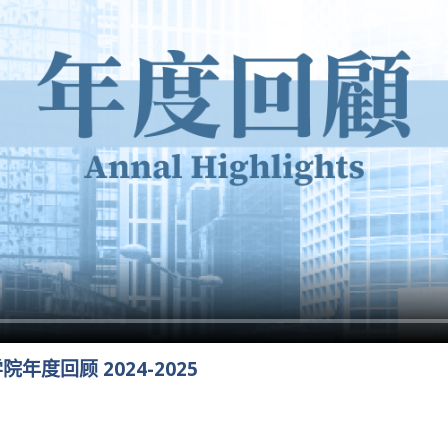
度回顾 2024-2025