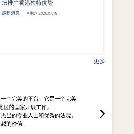
坛推广香港独特优势
最新消息
星期六 2026.07.18
更多
是一个完美的平台。它是一个完美
地区的国家开展工作。
有杰出的专业人士和优秀的法院，
卓越的价值。