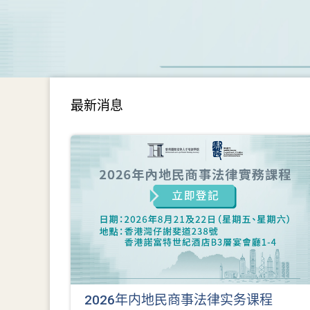
最新消息
2026年内地民商事法律实务课程