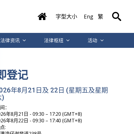
字型大小
Eng
繁
法律资讯
法律枢纽
活动
即登记
2026年8月21日及 22日 (星期五及星期
)
时间：
026年8月21日 - 09:30 – 17:20 (GMT+8)
026年8月22日 - 09:30 – 17:40 (GMT+8)
点:
港湾仔谢斐道238号