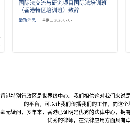
国际法交流与研究项目国际法培训班
（香港特区培训班）致辞
最新消息
星期二 2026.07.07
香港特别行政区是世界级中心。我们相信这对我们来说
的平台，可以让我们传播我们的工作，向这个
毫无疑问，多年来，香港已证明是优秀的法律中心，拥
优秀的律师，在法律应用方面具有