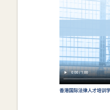
香港国际法律人才培训学院年