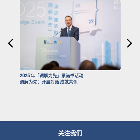
2025 年「调解为先」承诺书活动
调解为先：开展对话 成就共识
关注我们