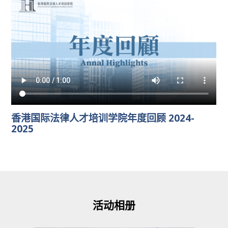
香港国际法律人才培训学院年度回顾 2024-
2025
活动相册