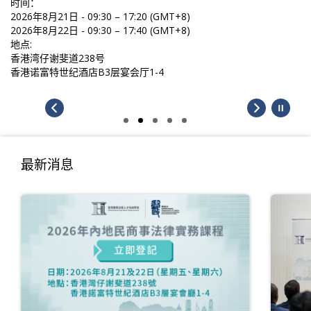
时间：
2026年8月21日 - 09:30 – 17:20 (GMT+8)
2026年8月22日 - 09:30 – 17:40 (GMT+8)
地点:
香港湾仔谢斐道238号
香港诺富特世纪酒店B3层宴会厅1-4
最新消息