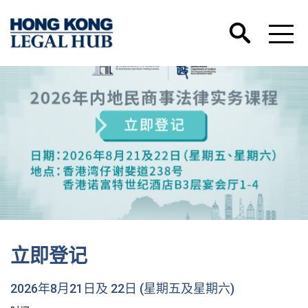
立即登记
2026年8月21日及 22日 (星期五及星期六)