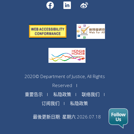
2020© Department of Justice, All Rights
Reserved
重要告示
私隐政策
联络我们
订阅我们
私隐政策
最後更新日期: 星期六 2026.07.18