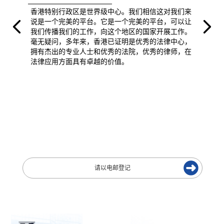
香港特别行政区是世界级中心。我们相信这对我们来
说是一个完美的平台。它是一个完美的平台，可以让
我们传播我们的工作，向这个地区的国家开展工作。
毫无疑问，多年来，香港已证明是优秀的法律中心，
拥有杰出的专业人士和优秀的法院，优秀的律师，在
法律应用方面具有卓越的价值。