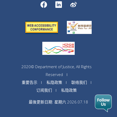
2020© Department of Justice, All Rights
Reserved
重要告示
私隐政策
联络我们
订阅我们
私隐政策
最後更新日期: 星期六 2026.07.18