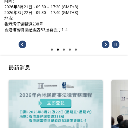
时间：
2026年8月21日 - 09:30 – 17:20 (GMT+8)
2026年8月22日 - 09:30 – 17:40 (GMT+8)
地点:
香港湾仔谢斐道238号
香港诺富特世纪酒店B3层宴会厅1-4
最新消息