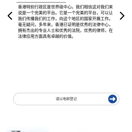
香港特别行政区是世界级中心。我们相信这对我们来
说是一个完美的平台。它是一个完美的平台，可以让
我们传播我们的工作，向这个地区的国家开展工作。
毫无疑问，多年来，香港已证明是优秀的法律中心，
拥有杰出的专业人士和优秀的法院，优秀的律师，在
法律应用方面具有卓越的价值。