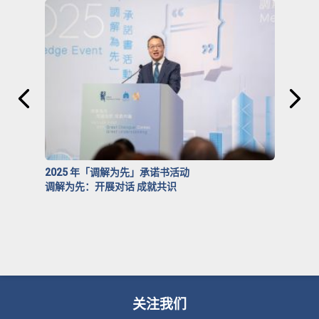
2025 年「调解为先」承诺书活动
调解为先：开展对话 成就共识
关注我们