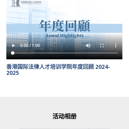
香港国际法律人才培训学院年度回顾 2024-
2025
活动相册