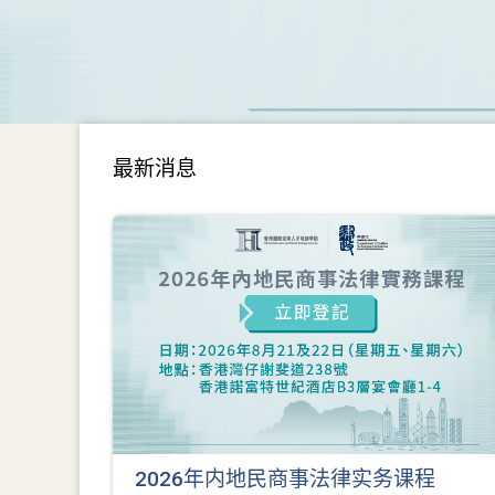
最新消息
2026年内地民商事法律实务课程