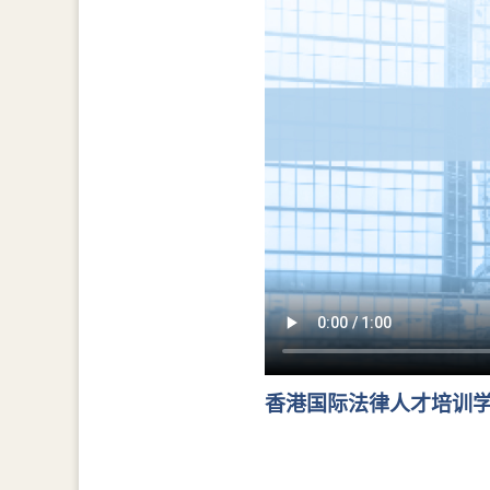
香港国际法律人才培训学院年