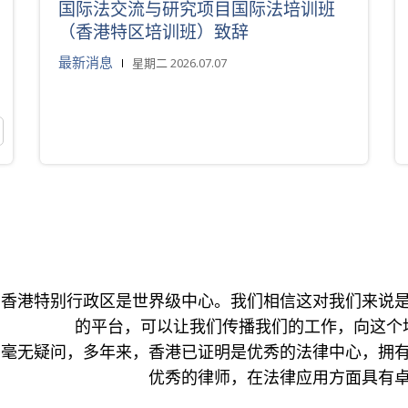
国际法交流与研究项目国际法培训班
（香港特区培训班）致辞
最新消息
星期二 2026.07.07
香港特别行政区是世界级中心。我们相信这对我们来说
的平台，可以让我们传播我们的工作，向这个
毫无疑问，多年来，香港已证明是优秀的法律中心，拥
优秀的律师，在法律应用方面具有