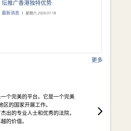
坛推广香港独特优势
最新消息
星期六 2026.07.18
更多
是一个完美的平台。它是一个完美
地区的国家开展工作。
有杰出的专业人士和优秀的法院，
卓越的价值。