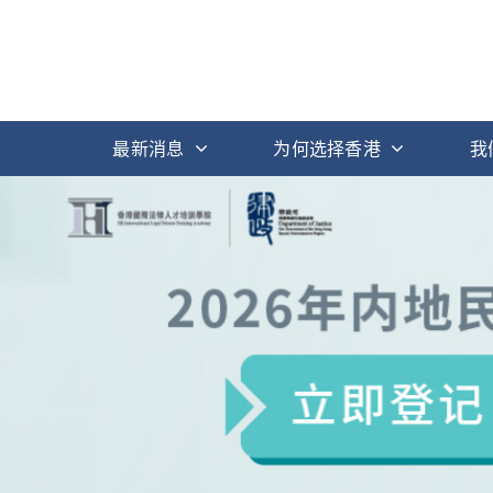
最新消息
为何选择香港
我