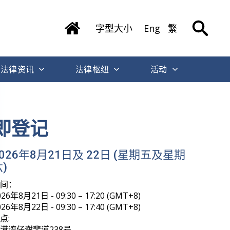
字型大小
Eng
繁
法律资讯
法律枢纽
活动
即登记
2026年8月21日及 22日 (星期五及星期
)
时间：
026年8月21日 - 09:30 – 17:20 (GMT+8)
026年8月22日 - 09:30 – 17:40 (GMT+8)
点:
港湾仔谢斐道238号