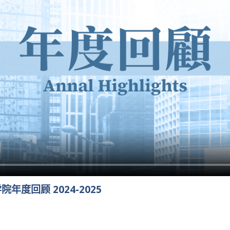
度回顾 2024-2025