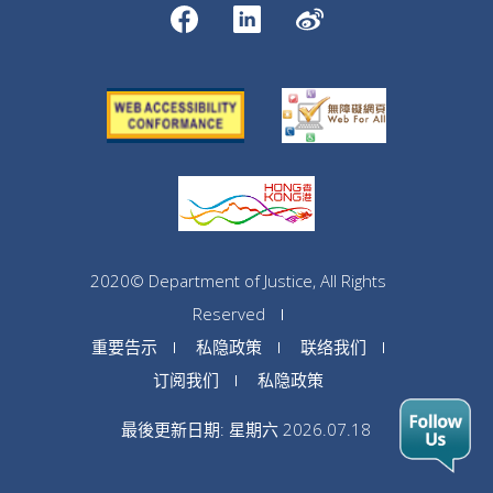
2020© Department of Justice, All Rights
Reserved
重要告示
私隐政策
联络我们
订阅我们
私隐政策
最後更新日期: 星期六 2026.07.18