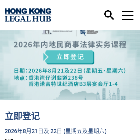
立即登记
2026年8月21日及 22日 (星期五及星期六)