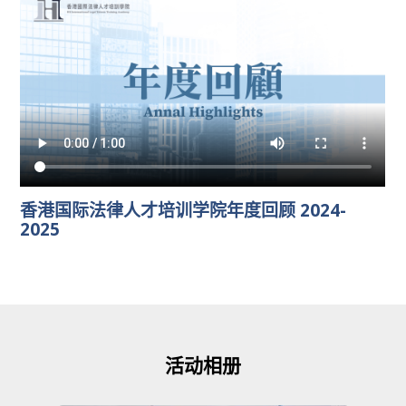
香港国际法律人才培训学院年度回顾 2024-
2025
活动相册