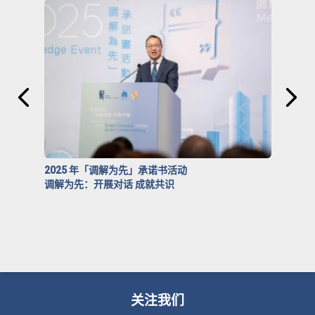
2025 年「调解为先」承诺书活动
调解为先：开展对话 成就共识
关注我们