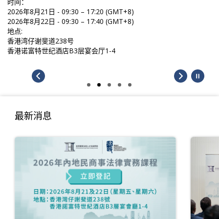
时间：
2026年8月21日 - 09:30 – 17:20 (GMT+8)
2026年8月22日 - 09:30 – 17:40 (GMT+8)
地点:
香港湾仔谢斐道238号
香港诺富特世纪酒店B3层宴会厅1-4
最新消息