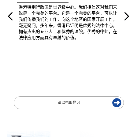
香港特别行政区是世界级中心。我们相信这对我们来
说是一个完美的平台。它是一个完美的平台，可以让
我们传播我们的工作，向这个地区的国家开展工作。
毫无疑问，多年来，香港已证明是优秀的法律中心，
拥有杰出的专业人士和优秀的法院，优秀的律师，在
法律应用方面具有卓越的价值。