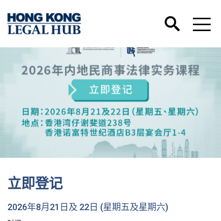
立即登记
2026年8月21日及 22日 (星期五及星期六)