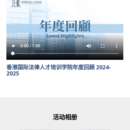
香港国际法律人才培训学院年度回顾 2024-
2025
活动相册