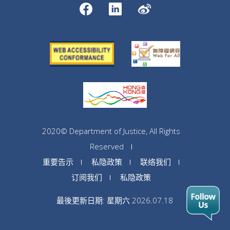
2020© Department of Justice, All Rights
Reserved
重要告示
私隐政策
联络我们
订阅我们
私隐政策
最後更新日期: 星期六 2026.07.18