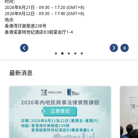
时间：
2026年8月21日 - 09:30 – 17:20 (GMT+8)
2026年8月22日 - 09:30 – 17:40 (GMT+8)
地点:
香港湾仔谢斐道238号
香港诺富特世纪酒店B3层宴会厅1-4
最新消息