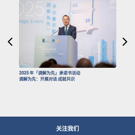
2025 年「调解为先」承诺书活动
调解为先：开展对话 成就共识
关注我们