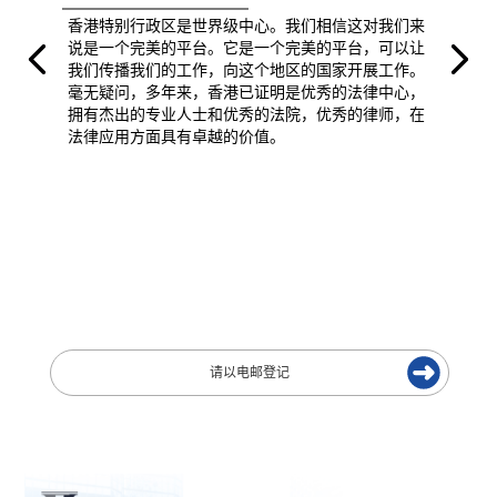
香港特别行政区是世界级中心。我们相信这对我们来
说是一个完美的平台。它是一个完美的平台，可以让
我们传播我们的工作，向这个地区的国家开展工作。
毫无疑问，多年来，香港已证明是优秀的法律中心，
拥有杰出的专业人士和优秀的法院，优秀的律师，在
法律应用方面具有卓越的价值。