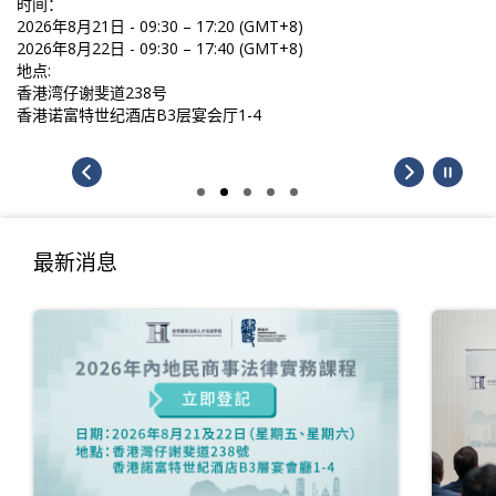
时间：
2026年8月21日 - 09:30 – 17:20 (GMT+8)
2026年8月22日 - 09:30 – 17:40 (GMT+8)
地点:
香港湾仔谢斐道238号
香港诺富特世纪酒店B3层宴会厅1-4
最新消息