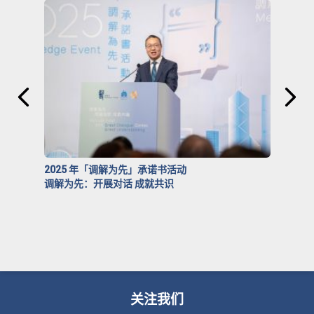
2025 年「调解为先」承诺书活动
调解为先：开展对话 成就共识
关注我们