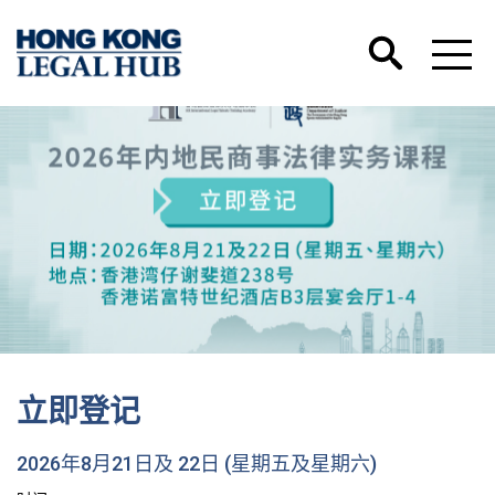
立即登记
2026年8月21日及 22日 (星期五及星期六)