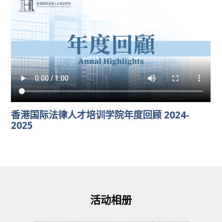
香港国际法律人才培训学院年度回顾 2024-
2025
活动相册