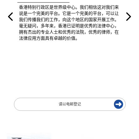
香港特别行政区是世界级中心。我们相信这对我们来
说是一个完美的平台。它是一个完美的平台，可以让
我们传播我们的工作，向这个地区的国家开展工作。
毫无疑问，多年来，香港已证明是优秀的法律中心，
拥有杰出的专业人士和优秀的法院，优秀的律师，在
法律应用方面具有卓越的价值。