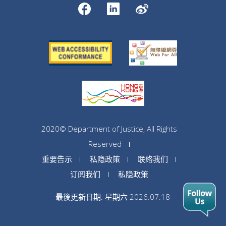
2020© Department of Justice, All Rights
Reserved
重要告示
私隐政策
联络我们
订阅我们
私隐政策
最後更新日期: 星期六 2026.07.18