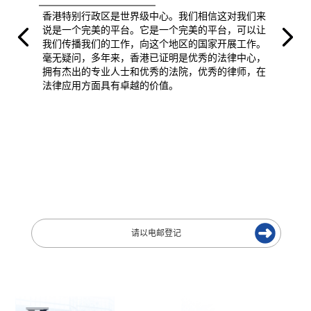
香港特别行政区是世界级中心。我们相信这对我们来
说是一个完美的平台。它是一个完美的平台，可以让
我们传播我们的工作，向这个地区的国家开展工作。
毫无疑问，多年来，香港已证明是优秀的法律中心，
拥有杰出的专业人士和优秀的法院，优秀的律师，在
法律应用方面具有卓越的价值。