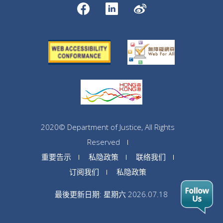
2020© Department of Justice, All Rights
Reserved
重要告示
私隐政策
联络我们
订阅我们
私隐政策
最後更新日期: 星期六 2026.07.18