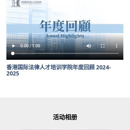
香港国际法律人才培训学院年度回顾 2024-
2025
活动相册