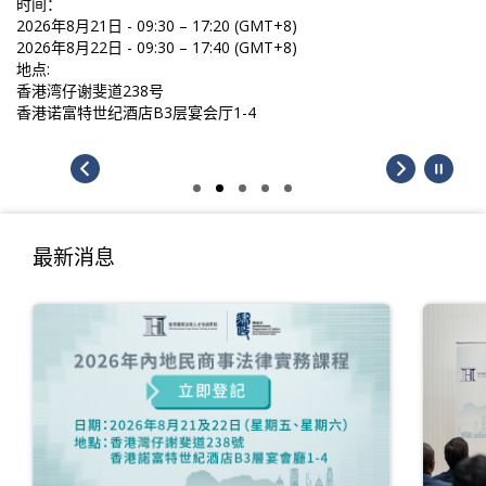
时间：
2026年8月21日 - 09:30 – 17:20 (GMT+8)
2026年8月22日 - 09:30 – 17:40 (GMT+8)
地点:
香港湾仔谢斐道238号
香港诺富特世纪酒店B3层宴会厅1-4
最新消息