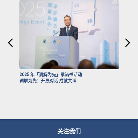
2025 年「调解为先」承诺书活动
调解为先：开展对话 成就共识
关注我们