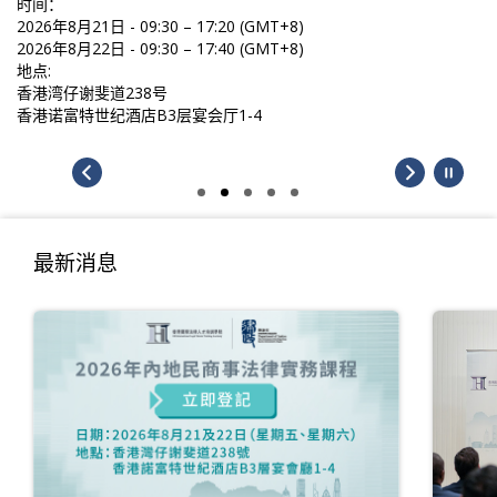
时间：
2026年8月21日 - 09:30 – 17:20 (GMT+8)
2026年8月22日 - 09:30 – 17:40 (GMT+8)
地点:
香港湾仔谢斐道238号
香港诺富特世纪酒店B3层宴会厅1-4
最新消息