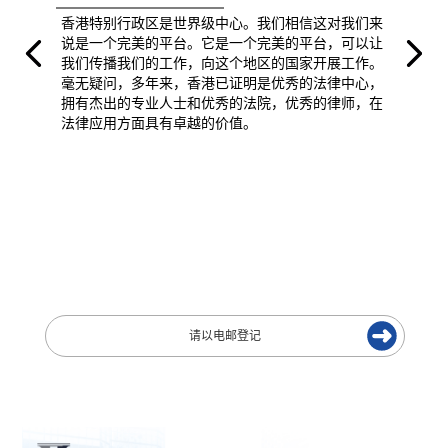
香港特别行政区是世界级中心。我们相信这对我们来
说是一个完美的平台。它是一个完美的平台，可以让
我们传播我们的工作，向这个地区的国家开展工作。
毫无疑问，多年来，香港已证明是优秀的法律中心，
拥有杰出的专业人士和优秀的法院，优秀的律师，在
法律应用方面具有卓越的价值。