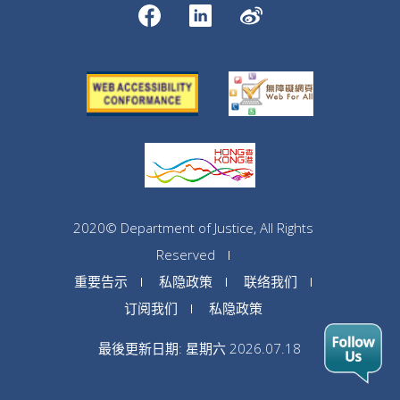
2020© Department of Justice, All Rights
Reserved
重要告示
私隐政策
联络我们
订阅我们
私隐政策
最後更新日期: 星期六 2026.07.18