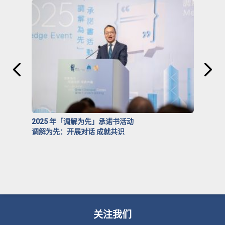
2025 年「调解为先」承诺书活动
调解为先：开展对话 成就共识
关注我们