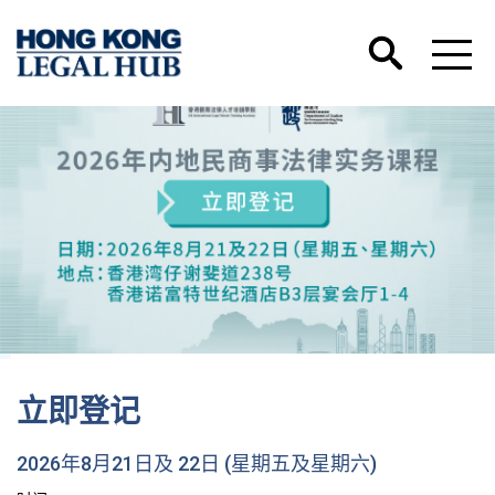
立即登记
2026年8月21日及 22日 (星期五及星期六)