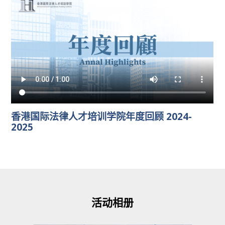
香港国际法律人才培训学院年度回顾 2024-
2025
活动相册