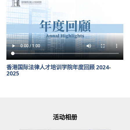
香港国际法律人才培训学院年度回顾 2024-
2025
活动相册