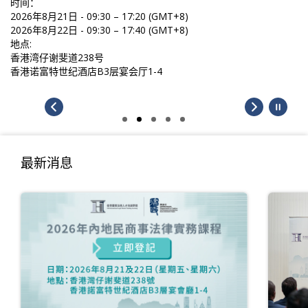
时间：
2026年8月21日 - 09:30 – 17:20 (GMT+8)
2026年8月22日 - 09:30 – 17:40 (GMT+8)
地点:
香港湾仔谢斐道238号
香港诺富特世纪酒店B3层宴会厅1-4
最新消息