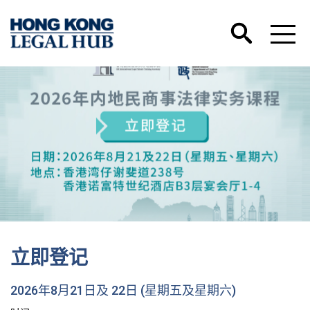
立即登记
2026年8月21日及 22日 (星期五及星期六)