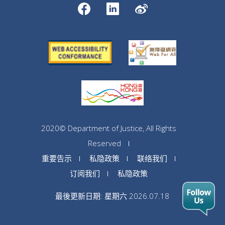
2020© Department of Justice, All Rights
Reserved
重要告示
私隐政策
联络我们
订阅我们
私隐政策
最後更新日期: 星期六 2026.07.18