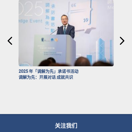
2025 年「调解为先」承诺书活动
调解为先：开展对话 成就共识
关注我们