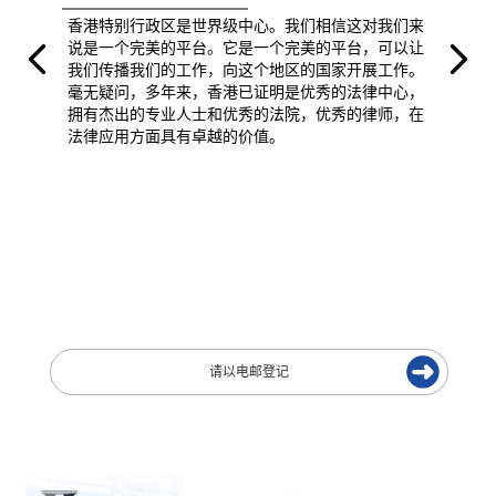
香港特别行政区是世界级中心。我们相信这对我们来
说是一个完美的平台。它是一个完美的平台，可以让
我们传播我们的工作，向这个地区的国家开展工作。
毫无疑问，多年来，香港已证明是优秀的法律中心，
拥有杰出的专业人士和优秀的法院，优秀的律师，在
法律应用方面具有卓越的价值。