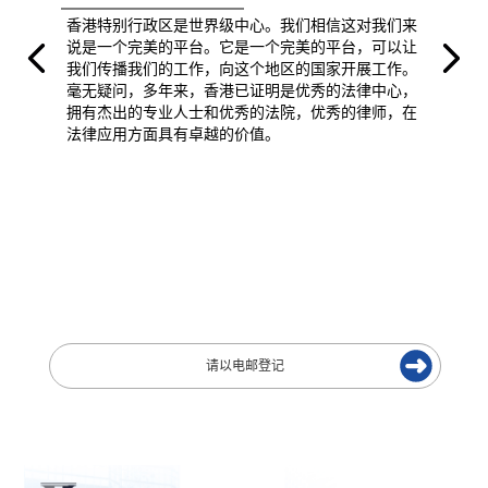
香港特别行政区是世界级中心。我们相信这对我们来
说是一个完美的平台。它是一个完美的平台，可以让
我们传播我们的工作，向这个地区的国家开展工作。
毫无疑问，多年来，香港已证明是优秀的法律中心，
拥有杰出的专业人士和优秀的法院，优秀的律师，在
法律应用方面具有卓越的价值。