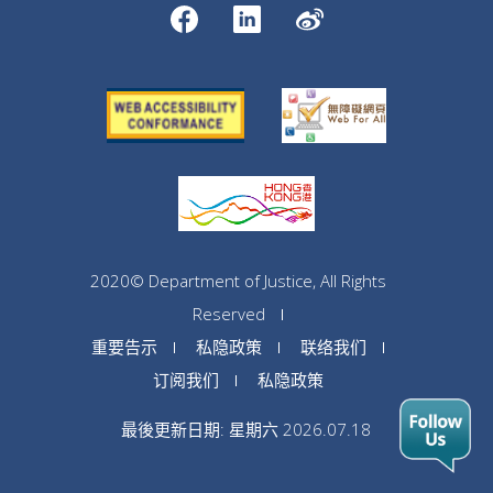
2020© Department of Justice, All Rights
Reserved
重要告示
私隐政策
联络我们
订阅我们
私隐政策
最後更新日期: 星期六 2026.07.18