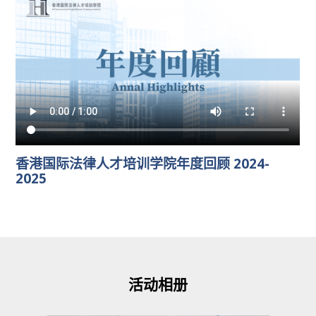
香港国际法律人才培训学院年度回顾 2024-
2025
活动相册