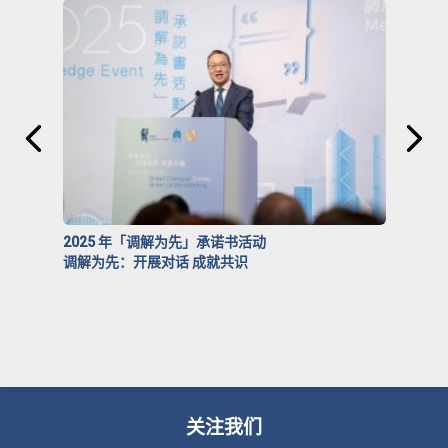
2025 年「调解为先」承诺书活动
调解为先：开展对话 成就共识
关注我们