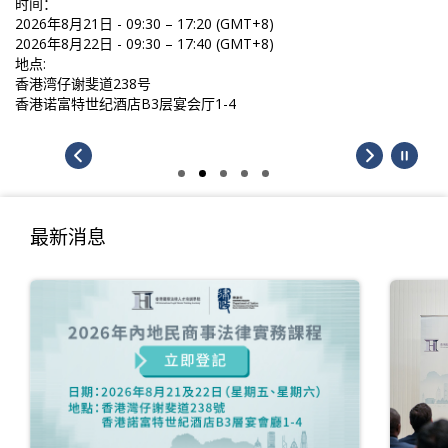
时间：
2026年8月21日 - 09:30 – 17:20 (GMT+8)
2026年8月22日 - 09:30 – 17:40 (GMT+8)
地点:
香港湾仔谢斐道238号
香港诺富特世纪酒店B3层宴会厅1-4
最新消息