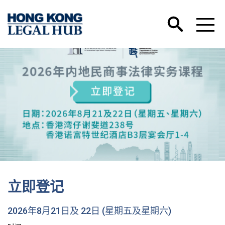
立即登记
2026年8月21日及 22日 (星期五及星期六)