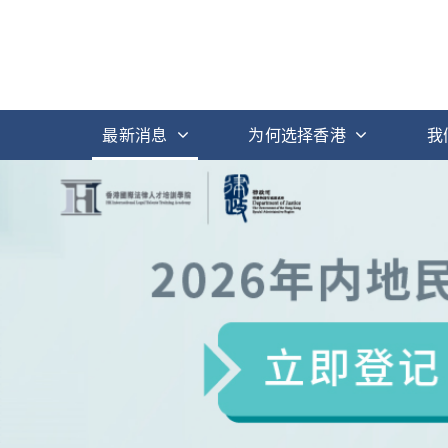
最新消息
为何选择香港
我