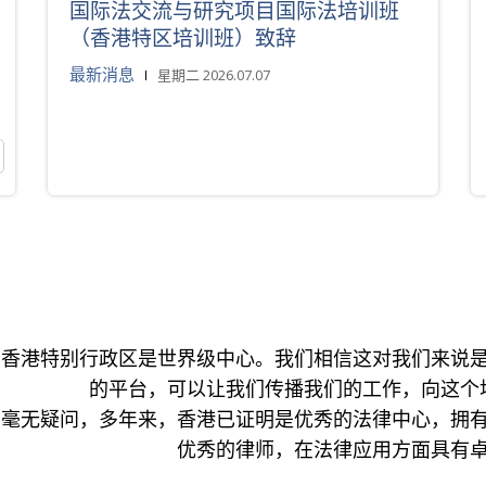
国际法交流与研究项目国际法培训班
（香港特区培训班）致辞
最新消息
星期二 2026.07.07
香港特别行政区是世界级中心。我们相信这对我们来说
的平台，可以让我们传播我们的工作，向这个
毫无疑问，多年来，香港已证明是优秀的法律中心，拥
优秀的律师，在法律应用方面具有