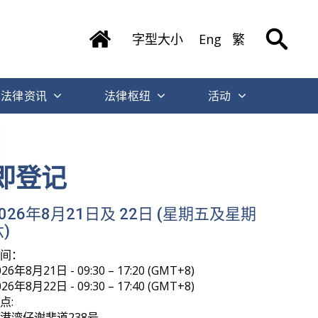
字型大小
Eng
繁
法律资讯
法律枢纽
活动
即登记
2026年8月21日及 22日 (星期五及星期
)
时间：
026年8月21日 - 09:30 – 17:20 (GMT+8)
026年8月22日 - 09:30 – 17:40 (GMT+8)
点:
港湾仔谢斐道238号