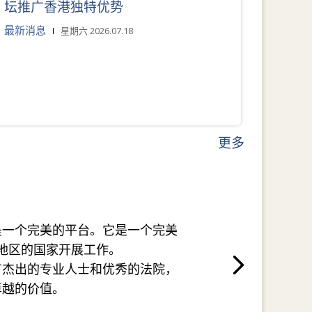
坛推广香港独特优势
最新消息
星期六 2026.07.18
更多
是一个完美的平台。它是一个完美
地区的国家开展工作。
有杰出的专业人士和优秀的法院，
卓越的价值。