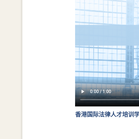
香港国际法律人才培训学院年