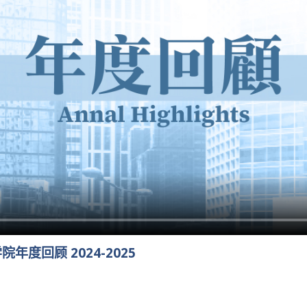
度回顾 2024-2025