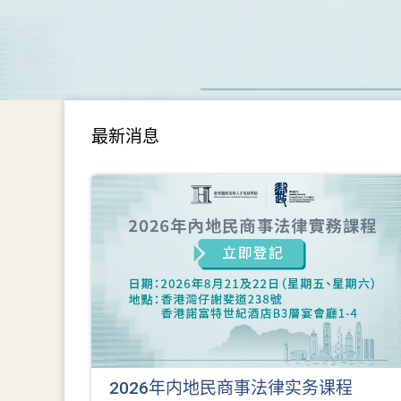
最新消息
2026年内地民商事法律实务课程