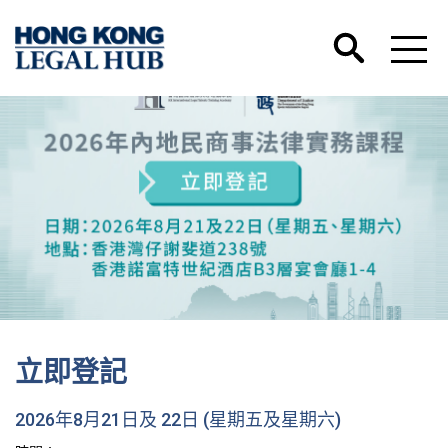
立即登記
2026年8月21日及 22日 (星期五及星期六)