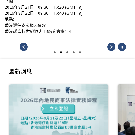
時間：
2026年8月21日 - 09:30 – 17:20 (GMT+8)
2026年8月22日 - 09:30 – 17:40 (GMT+8)
地點:
香港灣仔謝斐道238號
香港諾富特世紀酒店B3層宴會廳1-4
最新消息