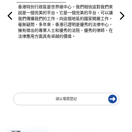
香港特別行政區是世界級中心。我們相信這對我們來
說是一個完美的平台。它是一個完美的平台，可以讓
我們傳播我們的工作，向這個地區的國家開展工作。
毫無疑問，多年來，香港已證明是優秀的法律中心，
擁有傑出的專業人士和優秀的法院，優秀的律師，在
法律應用方面具有卓越的價值。