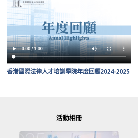
香港國際法律人才培訓學院年度回顧2024-2025
活動相冊