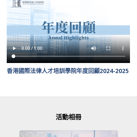
香港國際法律人才培訓學院年度回顧2024-2025
活動相冊