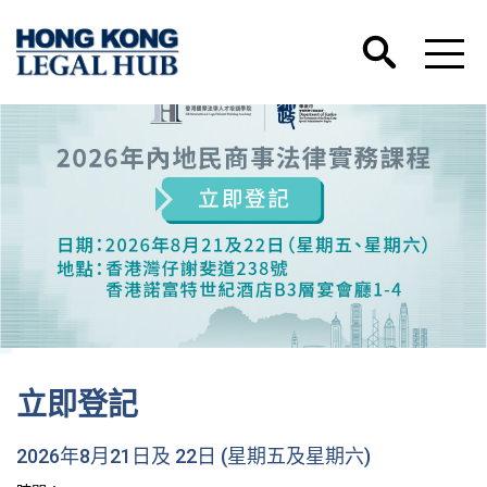
香港國際法律人
及 22日 (星期五及星期六)