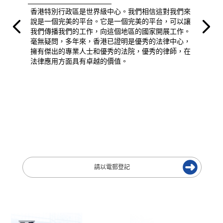
香港特別行政區是世界級中心。我們相信這對我們來
說是一個完美的平台。它是一個完美的平台，可以讓
我們傳播我們的工作，向這個地區的國家開展工作。
毫無疑問，多年來，香港已證明是優秀的法律中心，
擁有傑出的專業人士和優秀的法院，優秀的律師，在
法律應用方面具有卓越的價值。