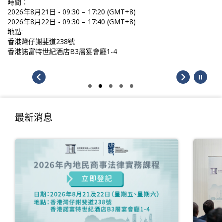
 – 17:20 (GMT+8)
 – 17:40 (GMT+8)
層宴會廳1-4
最新消息