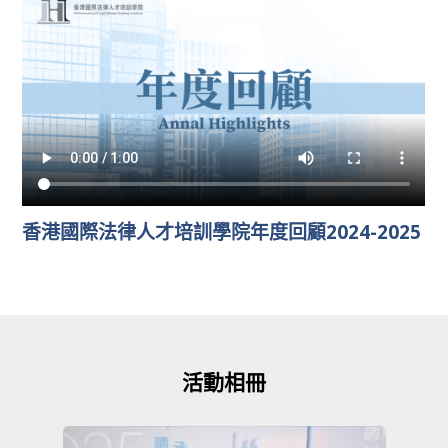
香港國際法律人才培訓學院年度回顧2024-2025
活動相冊