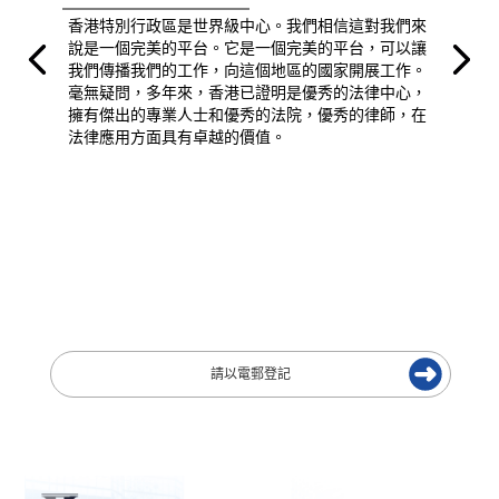
香港特別行政區是世界級中心。我們相信這對我們來
說是一個完美的平台。它是一個完美的平台，可以讓
我們傳播我們的工作，向這個地區的國家開展工作。
毫無疑問，多年來，香港已證明是優秀的法律中心，
擁有傑出的專業人士和優秀的法院，優秀的律師，在
法律應用方面具有卓越的價值。