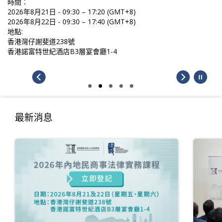
時間：
2026年8月21日 - 09:30 – 17:20 (GMT+8)
2026年8月22日 - 09:30 – 17:40 (GMT+8)
地點:
香港灣仔謝斐道238號
香港諾富特世紀酒店B3層宴會廳1-4
最新消息