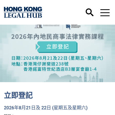
立即登記
2026年8月21日及 22日 (星期五及星期六)