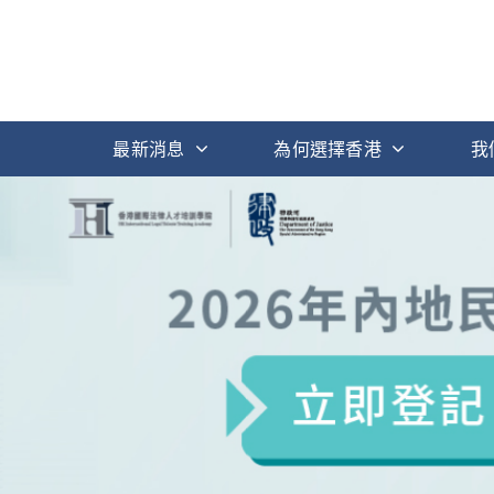
最新消息
為何選擇香港
我