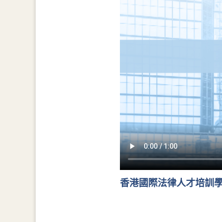
香港國際法律人才培訓學院