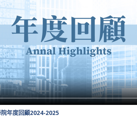
年度回顧2024-2025