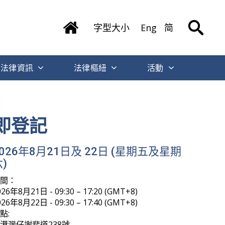
字型大小
Eng
简
法律資訊
法律樞紐
活動
即登記
2026年8月21日及 22日 (星期五及星期
)
時間：
026年8月21日 - 09:30 – 17:20 (GMT+8)
026年8月22日 - 09:30 – 17:40 (GMT+8)
點:
港灣仔謝斐道238號