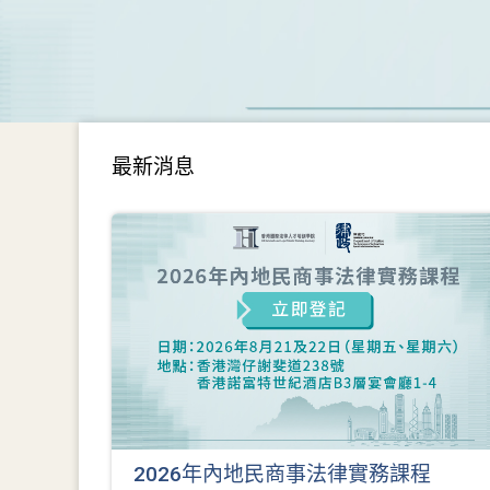
最新消息
2026年內地民商事法律實務課程