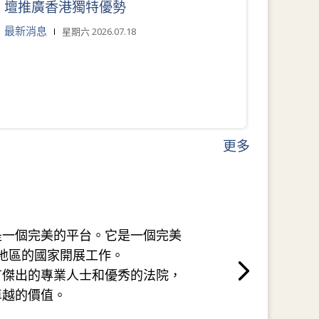
壇推廣香港獨特優勢
最新消息
星期六 2026.07.18
更多
是一個完美的平台。它是一個完美
地區的國家開展工作。
有傑出的專業人士和優秀的法院，
卓越的價值。