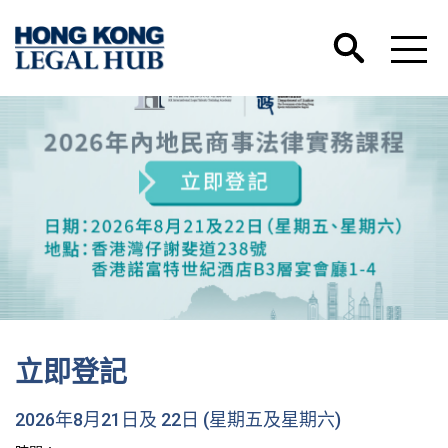
立即登記
2026年8月21日及 22日 (星期五及星期六)