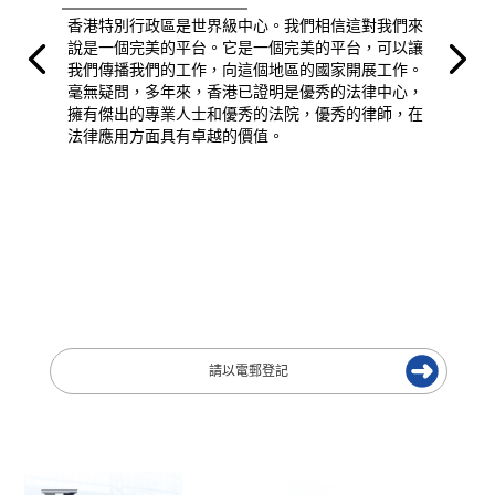
香港特別行政區是世界級中心。我們相信這對我們來
說是一個完美的平台。它是一個完美的平台，可以讓
我們傳播我們的工作，向這個地區的國家開展工作。
毫無疑問，多年來，香港已證明是優秀的法律中心，
擁有傑出的專業人士和優秀的法院，優秀的律師，在
法律應用方面具有卓越的價值。