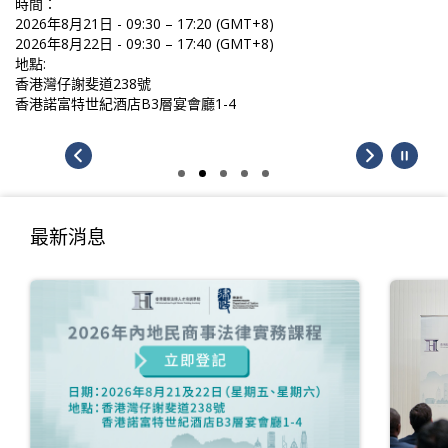
時間：
2026年8月21日 - 09:30 – 17:20 (GMT+8)
2026年8月22日 - 09:30 – 17:40 (GMT+8)
地點:
香港灣仔謝斐道238號
香港諾富特世紀酒店B3層宴會廳1-4
最新消息