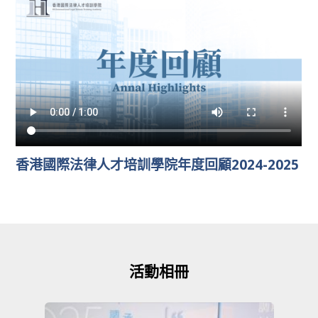
香港國際法律人才培訓學院年度回顧2024-2025
活動相冊