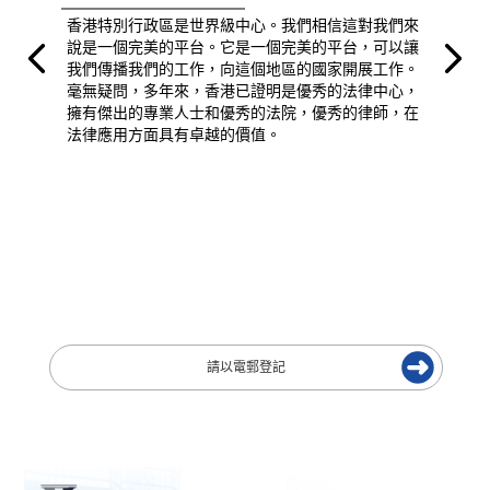
香港特別行政區是世界級中心。我們相信這對我們來
說是一個完美的平台。它是一個完美的平台，可以讓
我們傳播我們的工作，向這個地區的國家開展工作。
毫無疑問，多年來，香港已證明是優秀的法律中心，
擁有傑出的專業人士和優秀的法院，優秀的律師，在
法律應用方面具有卓越的價值。