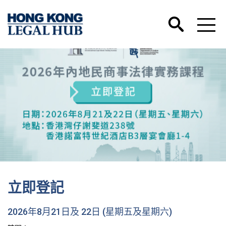
立即登記
2026年8月21日及 22日 (星期五及星期六)