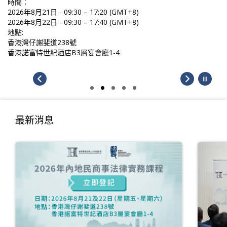
時間：
2026年8月21日 - 09:30 – 17:20 (GMT+8)
2026年8月22日 - 09:30 – 17:40 (GMT+8)
地點:
香港灣仔謝斐道238號
香港諾富特世紀酒店B3層宴會廳1-4
最新消息