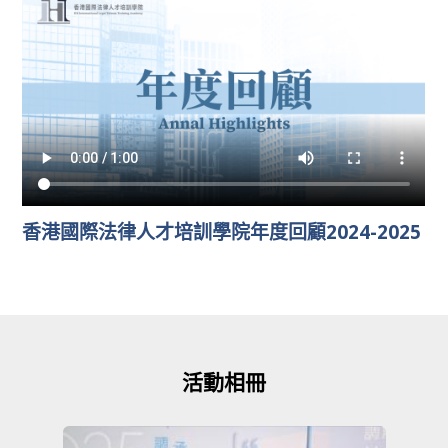
香港國際法律人才培訓學院年度回顧2024-2025
活動相冊