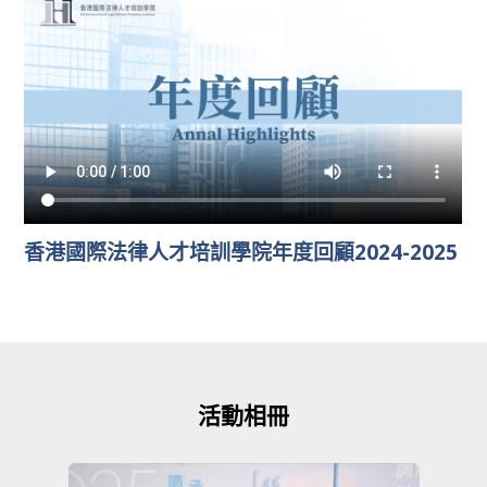
香港國際法律人才培訓學院年度回顧2024-2025
活動相冊