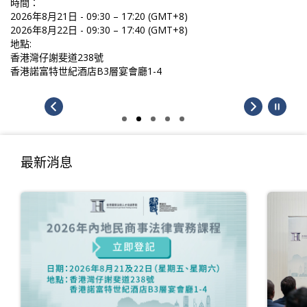
時間：
2026年8月21日 - 09:30 – 17:20 (GMT+8)
2026年8月22日 - 09:30 – 17:40 (GMT+8)
地點:
香港灣仔謝斐道238號
香港諾富特世紀酒店B3層宴會廳1-4
最新消息