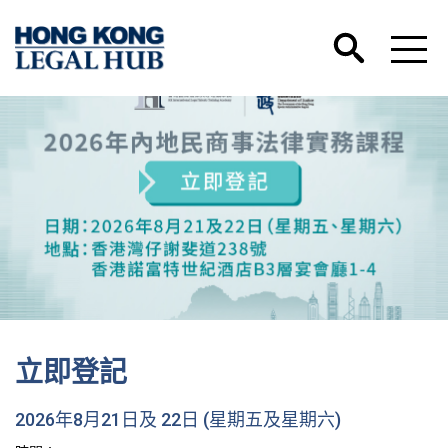
立即登記
2026年8月21日及 22日 (星期五及星期六)