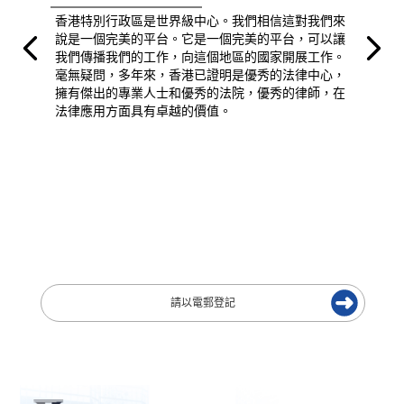
香港特別行政區是世界級中心。我們相信這對我們來
說是一個完美的平台。它是一個完美的平台，可以讓
我們傳播我們的工作，向這個地區的國家開展工作。
毫無疑問，多年來，香港已證明是優秀的法律中心，
擁有傑出的專業人士和優秀的法院，優秀的律師，在
法律應用方面具有卓越的價值。