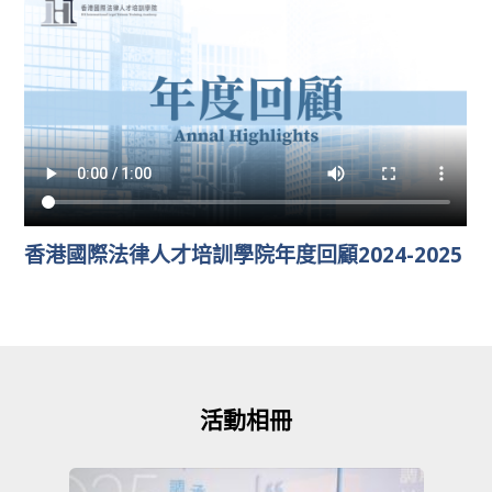
香港國際法律人才培訓學院年度回顧2024-2025
活動相冊