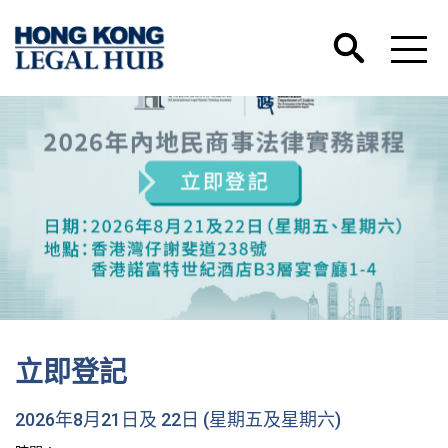
立即登記
2026年8月21日及 22日 (星期五及星期六)