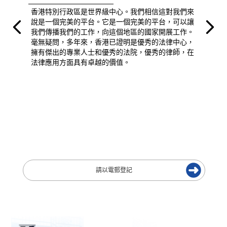
香港特別行政區是世界級中心。我們相信這對我們來
說是一個完美的平台。它是一個完美的平台，可以讓
我們傳播我們的工作，向這個地區的國家開展工作。
毫無疑問，多年來，香港已證明是優秀的法律中心，
擁有傑出的專業人士和優秀的法院，優秀的律師，在
法律應用方面具有卓越的價值。