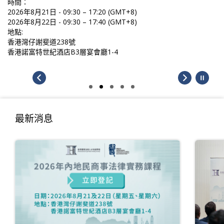
時間：
2026年8月21日 - 09:30 – 17:20 (GMT+8)
2026年8月22日 - 09:30 – 17:40 (GMT+8)
地點:
香港灣仔謝斐道238號
香港諾富特世紀酒店B3層宴會廳1-4
最新消息