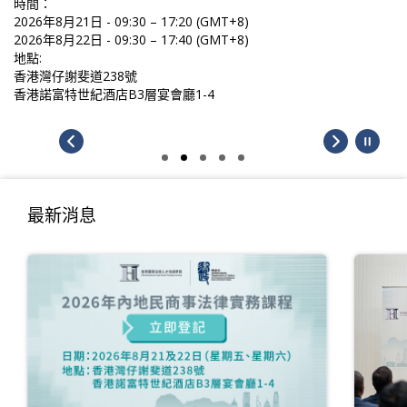
時間：
2026年8月21日 - 09:30 – 17:20 (GMT+8)
2026年8月22日 - 09:30 – 17:40 (GMT+8)
地點:
香港灣仔謝斐道238號
香港諾富特世紀酒店B3層宴會廳1-4
最新消息