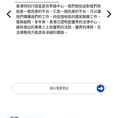
香港特別行政區是世界級中心。我們相信這對我們來
說是一個完美的平台。它是一個完美的平台，可以讓
我們傳播我們的工作，向這個地區的國家開展工作。
毫無疑問，多年來，香港已證明是優秀的法律中心，
擁有傑出的專業人士和優秀的法院，優秀的律師，在
法律應用方面具有卓越的價值。