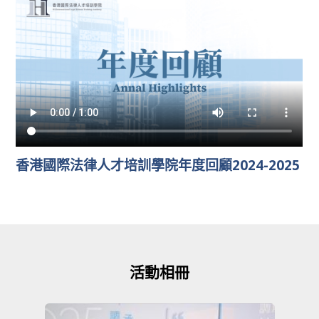
香港國際法律人才培訓學院年度回顧2024-2025
活動相冊