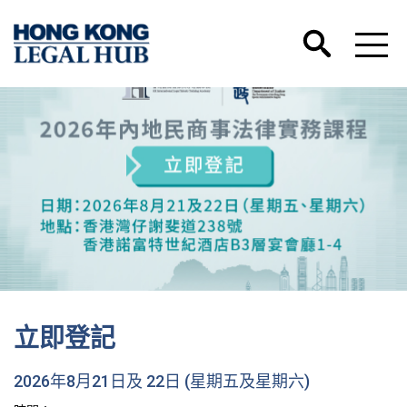
立即登記
2026年8月21日及 22日 (星期五及星期六)