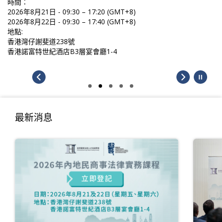
時間：
2026年8月21日 - 09:30 – 17:20 (GMT+8)
2026年8月22日 - 09:30 – 17:40 (GMT+8)
地點:
香港灣仔謝斐道238號
香港諾富特世紀酒店B3層宴會廳1-4
最新消息