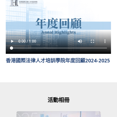
香港國際法律人才培訓學院年度回顧2024-2025
活動相冊