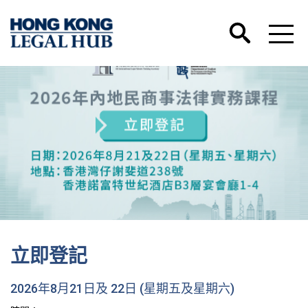
立即登記
2026年8月21日及 22日 (星期五及星期六)