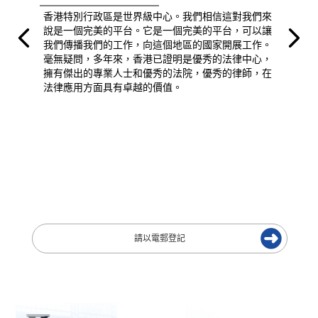
香港特別行政區是世界級中心。我們相信這對我們來
說是一個完美的平台。它是一個完美的平台，可以讓
我們傳播我們的工作，向這個地區的國家開展工作。
毫無疑問，多年來，香港已證明是優秀的法律中心，
擁有傑出的專業人士和優秀的法院，優秀的律師，在
法律應用方面具有卓越的價值。