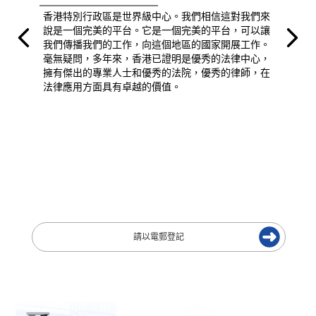
香港特別行政區是世界級中心。我們相信這對我們來
說是一個完美的平台。它是一個完美的平台，可以讓
我們傳播我們的工作，向這個地區的國家開展工作。
毫無疑問，多年來，香港已證明是優秀的法律中心，
擁有傑出的專業人士和優秀的法院，優秀的律師，在
法律應用方面具有卓越的價值。