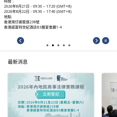
時間：
2026年8月21日 - 09:30 – 17:20 (GMT+8)
2026年8月22日 - 09:30 – 17:40 (GMT+8)
地點:
香港灣仔謝斐道238號
香港諾富特世紀酒店B3層宴會廳1-4
最新消息