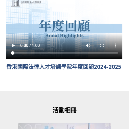
香港國際法律人才培訓學院年度回顧2024-2025
活動相冊