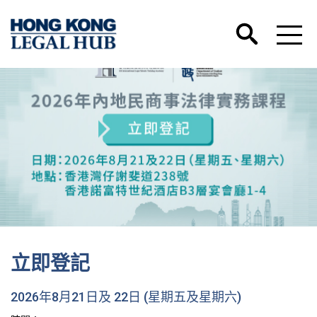
立即登記
2026年8月21日及 22日 (星期五及星期六)