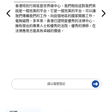
香港特別行政區是世界級中心。我們相信這對我們來
說是一個完美的平台。它是一個完美的平台，可以讓
我們傳播我們的工作，向這個地區的國家開展工作。
毫無疑問，多年來，香港已證明是優秀的法律中心，
擁有傑出的專業人士和優秀的法院，優秀的律師，在
法律應用方面具有卓越的價值。