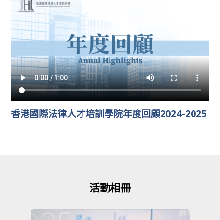
香港國際法律人才培訓學院年度回顧2024-2025
活動相冊