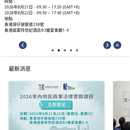
時間：
2026年8月21日 - 09:30 – 17:20 (GMT+8)
2026年8月22日 - 09:30 – 17:40 (GMT+8)
地點:
香港灣仔謝斐道238號
香港諾富特世紀酒店B3層宴會廳1-4
最新消息