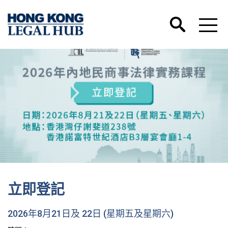
立即登記
2026年8月21日及 22日 (星期五及星期六)