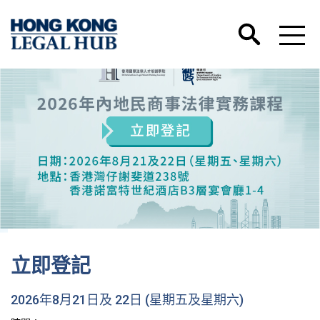
香港國際法律人才培訓學院微信號正式開通