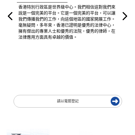
香港特別行政區是世界級中心。我們相信這對我們來
說是一個完美的平台。它是一個完美的平台，可以讓
我們傳播我們的工作，向這個地區的國家開展工作。
毫無疑問，多年來，香港已證明是優秀的法律中心，
擁有傑出的專業人士和優秀的法院，優秀的律師，在
法律應用方面具有卓越的價值。