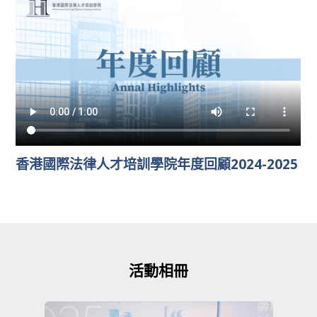
香港國際法律人才培訓學院年度回顧2024-2025
活動相冊