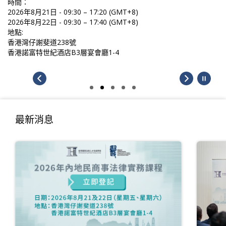
時間：
2026年8月21日 - 09:30 – 17:20 (GMT+8)
2026年8月22日 - 09:30 – 17:40 (GMT+8)
地點:
香港灣仔謝斐道238號
香港諾富特世紀酒店B3層宴會廳1-4
最新消息