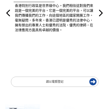
香港特別行政區是世界級中心。我們相信這對我們來
說是一個完美的平台。它是一個完美的平台，可以讓
我們傳播我們的工作，向這個地區的國家開展工作。
毫無疑問，多年來，香港已證明是優秀的法律中心，
擁有傑出的專業人士和優秀的法院，優秀的律師，在
法律應用方面具有卓越的價值。