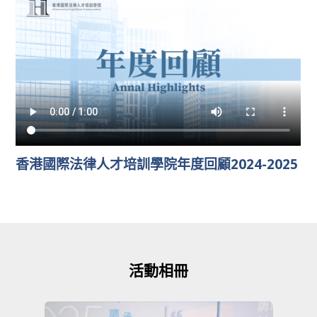
香港國際法律人才培訓學院年度回顧2024-2025
活動相冊