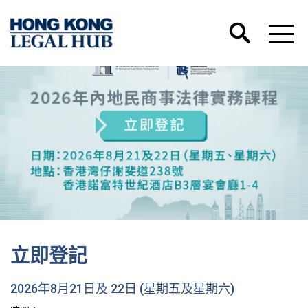
立即登記
2026年8月21日及 22日 (星期五及星期六)