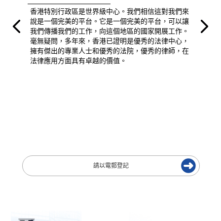
香港特別行政區是世界級中心。我們相信這對我們來
說是一個完美的平台。它是一個完美的平台，可以讓
我們傳播我們的工作，向這個地區的國家開展工作。
毫無疑問，多年來，香港已證明是優秀的法律中心，
擁有傑出的專業人士和優秀的法院，優秀的律師，在
法律應用方面具有卓越的價值。