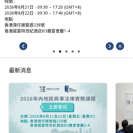
時間：
2026年8月21日 - 09:30 – 17:20 (GMT+8)
2026年8月22日 - 09:30 – 17:40 (GMT+8)
地點:
香港灣仔謝斐道238號
香港諾富特世紀酒店B3層宴會廳1-4
最新消息