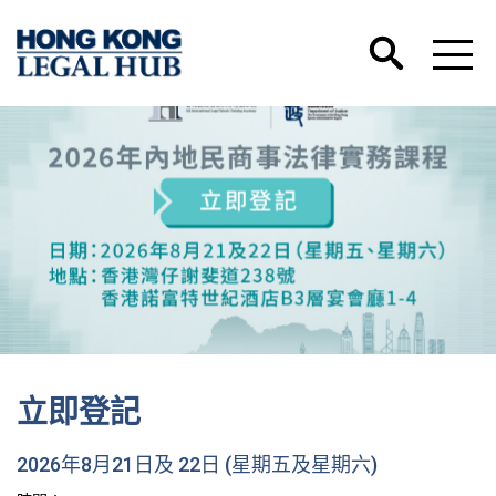
立即登記
2026年8月21日及 22日 (星期五及星期六)