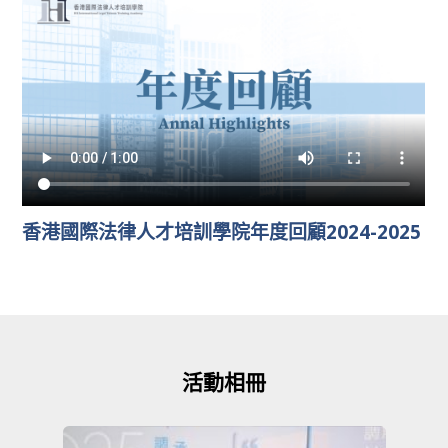
香港國際法律人才培訓學院年度回顧2024-2025
活動相冊