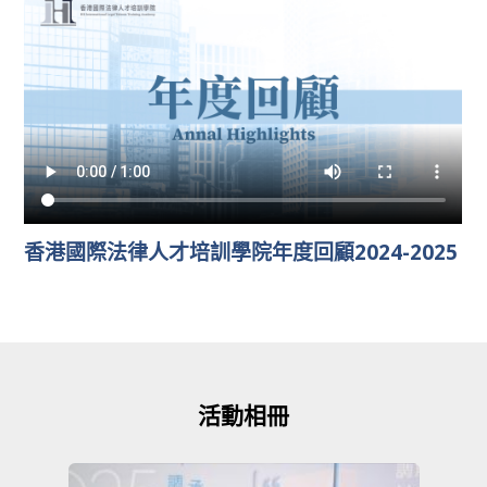
香港國際法律人才培訓學院年度回顧2024-2025
活動相冊