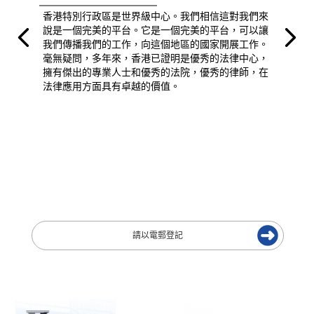
香港特別行政區是世界級中心。我們相信這對我們來
說是一個完美的平台。它是一個完美的平台，可以讓
我們傳播我們的工作，向這個地區的國家開展工作。
毫無疑問，多年來，香港已證明是優秀的法律中心，
擁有傑出的專業人士和優秀的法院，優秀的律師，在
法律應用方面具有卓越的價值。