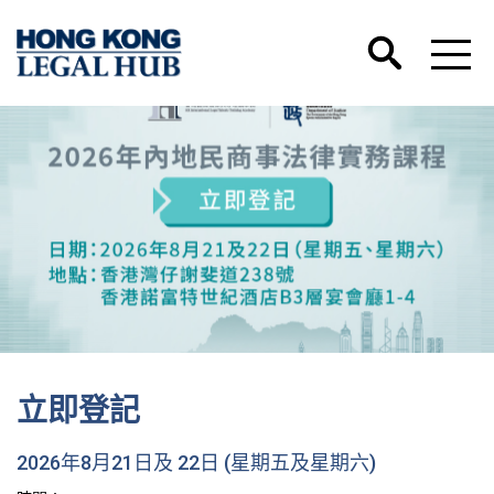
立即登記
2026年8月21日及 22日 (星期五及星期六)