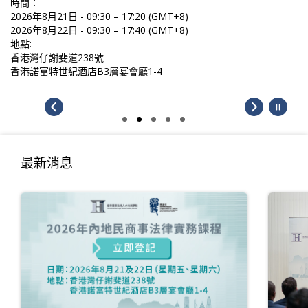
時間：
2026年8月21日 - 09:30 – 17:20 (GMT+8)
2026年8月22日 - 09:30 – 17:40 (GMT+8)
地點:
香港灣仔謝斐道238號
香港諾富特世紀酒店B3層宴會廳1-4
最新消息