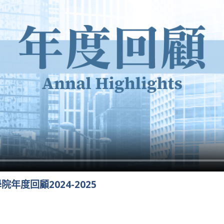
年度回顧2024-2025