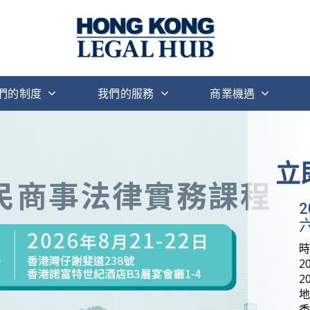
們的制度
我們的服務
商業機遇