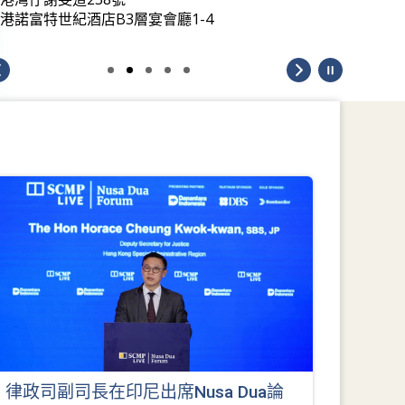
律政司副司長在印尼出席Nusa Dua論