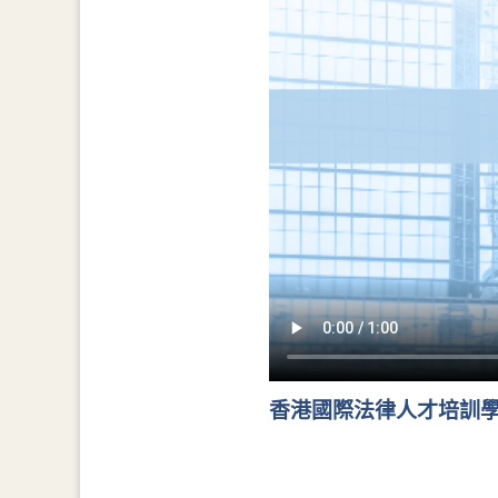
香港國際法律人才培訓學院