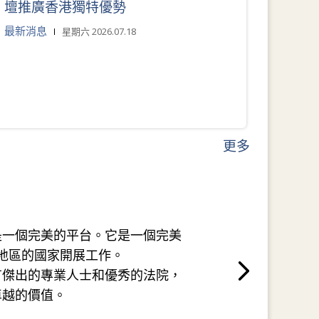
壇推廣香港獨特優勢
最新消息
星期六 2026.07.18
更多
是一個完美的平台。它是一個完美
地區的國家開展工作。
有傑出的專業人士和優秀的法院，
卓越的價值。