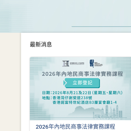
最新消息
2026年內地民商事法律實務課程