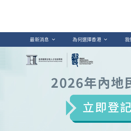
最新消息
為何選擇香港
我