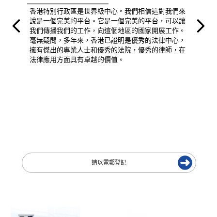
香港特別行政區是世界級中心。我們相信這對我們來
說是一個完美的平台。它是一個完美的平台，可以讓
我們傳播我們的工作，向這個地區的國家開展工作。
毫無疑問，多年來，香港已證明是優秀的法律中心，
擁有傑出的專業人士和優秀的法院，優秀的律師，在
法律應用方面具有卓越的價值。