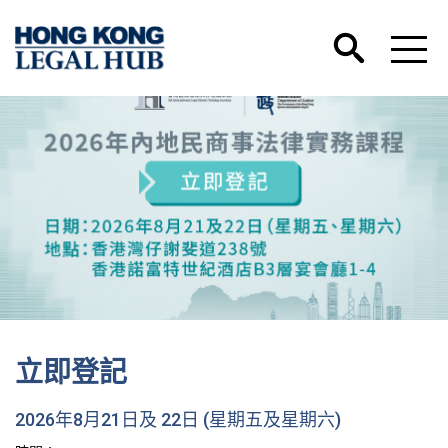
立即登記
2026年8月21日及 22日 (星期五及星期六)