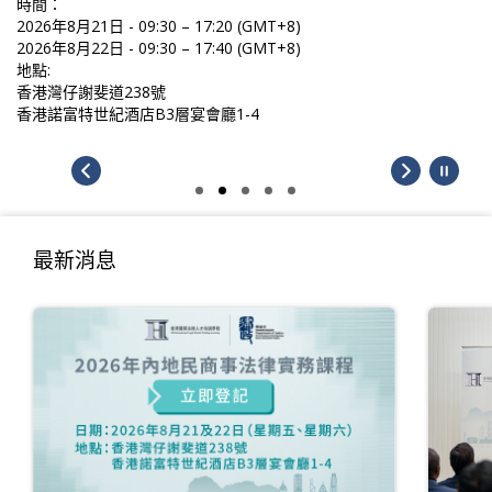
時間：
2026年8月21日 - 09:30 – 17:20 (GMT+8)
2026年8月22日 - 09:30 – 17:40 (GMT+8)
地點:
香港灣仔謝斐道238號
香港諾富特世紀酒店B3層宴會廳1-4
最新消息