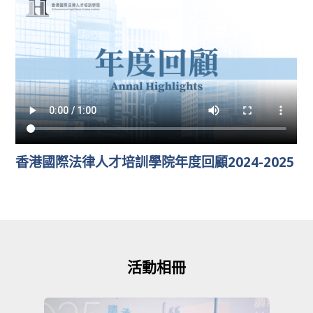
香港國際法律人才培訓學院年度回顧2024-2025
活動相冊